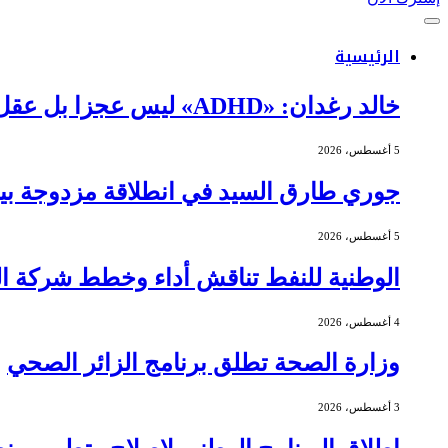
الرئيسية
خالد رغدان: «ADHD» ليس عجزا بل عقل يعمل بذكاء وإيقاع مختلف
5 أغسطس، 2026
جوري طارق السيد في انطلاقة مزدوجة بين 
5 أغسطس، 2026
الوطنية للنفط تناقش أداء وخطط شركة الج
4 أغسطس، 2026
وزارة الصحة تطلق برنامج الزائر الصحي
3 أغسطس، 2026