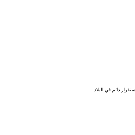
قرار دائم في البلاد.