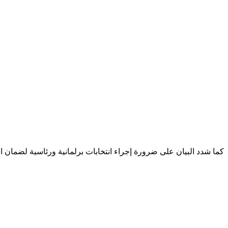
كما شدد البيان على ضرورة إجراء انتخابات برلمانية ورئاسية لضمان است