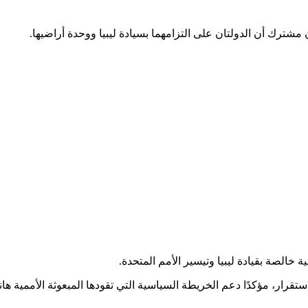
 خالصة بقيادة ليبيا وتيسير الأمم المتحدة.
قرار، مؤكدًا دعم الخريطة السياسية التي تقودها المبعوثة الأممية هانا 