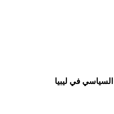
السياسي في ليبيا