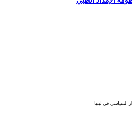
ومة الإمداد الطبي
ر السياسي في ليبيا