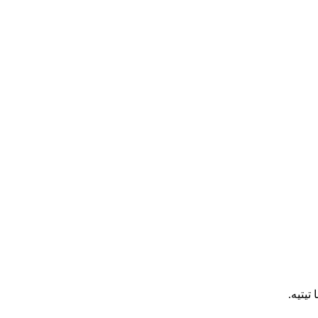
تيتيه.