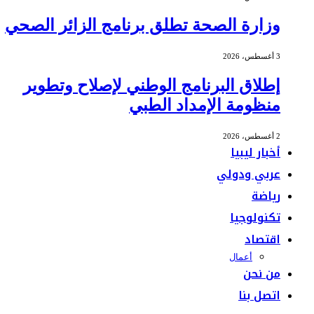
وزارة الصحة تطلق برنامج الزائر الصحي
3 أغسطس، 2026
إطلاق البرنامج الوطني لإصلاح وتطوير
منظومة الإمداد الطبي
2 أغسطس، 2026
أخبار ليبيا
عربي ودولي
رياضة
تكنولوجيا
اقتصاد
أعمال
من نحن
اتصل بنا