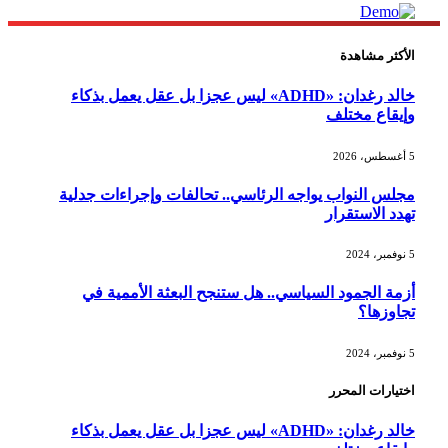
الأكثر مشاهدة
خالد رغدان: «ADHD» ليس عجزا بل عقل يعمل بذكاء
وإيقاع مختلف
5 أغسطس، 2026
مجلس النواب يواجه الرئاسي.. تحالفات وإجراءات جدلية
تهدد الاستقرار
5 نوفمبر، 2024
أزمة الجمود السياسي.. هل ستنجح البعثة الأممية في
تجاوزها؟
5 نوفمبر، 2024
اختيارات المحرر
خالد رغدان: «ADHD» ليس عجزا بل عقل يعمل بذكاء