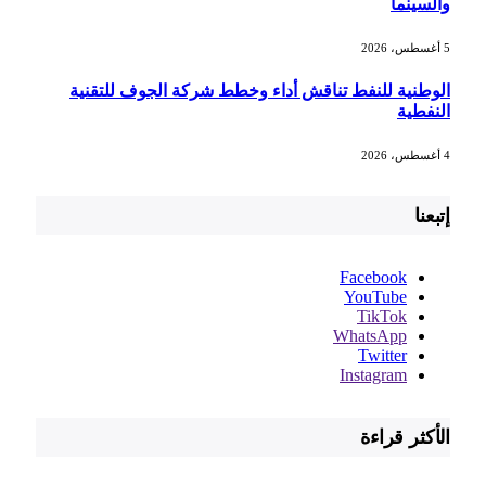
والسينما
5 أغسطس، 2026
الوطنية للنفط تناقش أداء وخطط شركة الجوف للتقنية
النفطية
4 أغسطس، 2026
إتبعنا
Facebook
YouTube
TikTok
WhatsApp
Twitter
Instagram
الأكثر قراءة