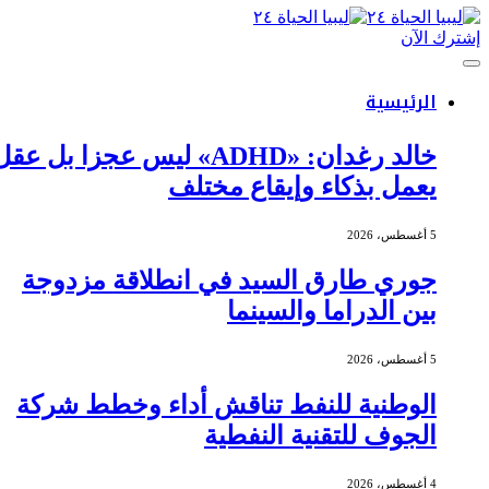
إشترك الآن
الرئيسية
خالد رغدان: «ADHD» ليس عجزا بل عقل
يعمل بذكاء وإيقاع مختلف
5 أغسطس، 2026
جوري طارق السيد في انطلاقة مزدوجة
بين الدراما والسينما
5 أغسطس، 2026
الوطنية للنفط تناقش أداء وخطط شركة
الجوف للتقنية النفطية
4 أغسطس، 2026