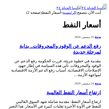
أنت الآن تتصفح:
الرئيسية
»
أسعار النفط(صفحه 2)
أسعار النفط
مدونة
25 ديسمبر، 2024
رفع الدعم عن الوقود والمحروقات.. بداية
لمرحلة جديدة
مقدمة في⁢ خطوة جريئة، قررت الحكومة رفع الدعم عن
الوقود ⁣والمحروقات. تأتي هذه​ السياسة في ⁣إطار جهود⁤
الإصلاحات الاقتصادية. أسباب رفع الدعم الأزمة الاقتصادية
لمواجهة الأزمة…
مدونة
24 ديسمبر، 2024
ارتفاع أسعار النفط العالمية
ارتفاع أسعار النفط: مقدمة شاملة شهد السوق العالمي
للنفط في الآونة الأخيرة​ تقلبات كبيرة في الأسعار. هذا التغير