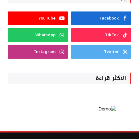
YouTube
Facebook
WhatsApp
TikTok
Instagram
Twitter
الأكثر قراءة