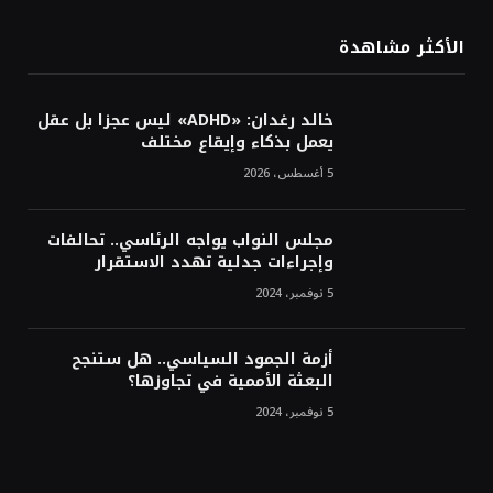
الأكثر مشاهدة
خالد رغدان: «ADHD» ليس عجزا بل عقل
يعمل بذكاء وإيقاع مختلف
5 أغسطس، 2026
مجلس النواب يواجه الرئاسي.. تحالفات
وإجراءات جدلية تهدد الاستقرار
5 نوفمبر، 2024
أزمة الجمود السياسي.. هل ستنجح
البعثة الأممية في تجاوزها؟
5 نوفمبر، 2024