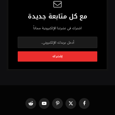
مع كل متابعة جديدة
اشترك في نشرتنا الإلكترونية مجاناً
فيسبوك
X
بينتيريست
يوتيوب
رديت
(Twitter)