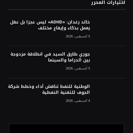
اختيارات المحرر
خالد رغدان: «ADHD» ليس عجزا بل عقل
يعمل بذكاء وإيقاع مختلف
5 أغسطس، 2026
جوري طارق السيد في انطلاقة مزدوجة
بين الدراما والسينما
5 أغسطس، 2026
الوطنية للنفط تناقش أداء وخطط شركة
الجوف للتقنية النفطية
4 أغسطس، 2026