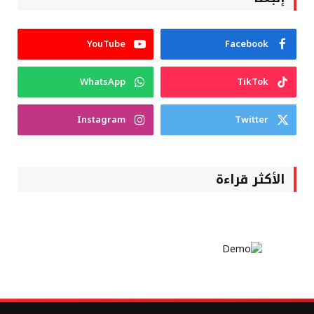
YouTube
Facebook
WhatsApp
TikTok
Instagram
Twitter
الأكثر قراءة