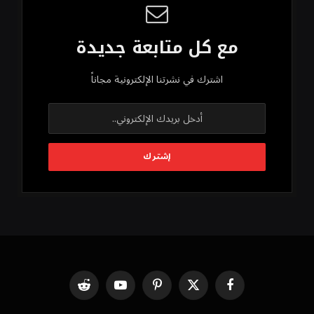
مع كل متابعة جديدة
اشترك في نشرتنا الإلكترونية مجاناً
فيسبوك
X
بينتيريست
يوتيوب
رديت
(Twitter)