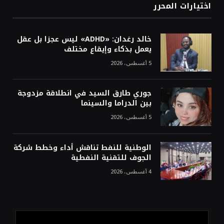
اختيارات المحرر
خالد رغدان: «ADHD» ليس عجزا بل عقل
يعمل بذكاء وإيقاع مختلف
5 أغسطس، 2026
جوري طارق السيد في انطلاقة مزدوجة
بين الدراما والسينما
5 أغسطس، 2026
الوطنية للنفط تناقش أداء وخطط شركة
الجوف للتقنية النفطية
4 أغسطس، 2026