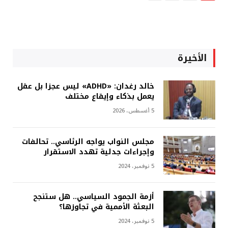
الأخيرة
خالد رغدان: «ADHD» ليس عجزا بل عقل
يعمل بذكاء وإيقاع مختلف
5 أغسطس، 2026
مجلس النواب يواجه الرئاسي.. تحالفات
وإجراءات جدلية تهدد الاستقرار
5 نوفمبر، 2024
أزمة الجمود السياسي.. هل ستنجح
البعثة الأممية في تجاوزها؟
5 نوفمبر، 2024