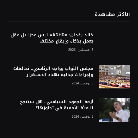
الأكثر مشاهدة
خالد رغدان: «ADHD» ليس عجزا بل عقل
يعمل بذكاء وإيقاع مختلف
5 أغسطس، 2026
مجلس النواب يواجه الرئاسي.. تحالفات
وإجراءات جدلية تهدد الاستقرار
5 نوفمبر، 2024
أزمة الجمود السياسي.. هل ستنجح
البعثة الأممية في تجاوزها؟
5 نوفمبر، 2024