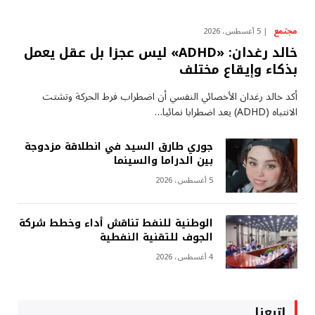
مجتمع
5 أغسطس، 2026
خالد رغدان: «ADHD» ليس عجزا بل عقل يعمل
بذكاء وإيقاع مختلف
أكد خالد رغدان الأخصائي النفسي أن اضطراب فرط الحركة وتشتت
الانتباه (ADHD) يعد اضطرابا نمائيا…
جوري طارق السيد في انطلاقة مزدوجة
بين الدراما والسينما
5 أغسطس، 2026
الوطنية للنفط تناقش أداء وخطط شركة
الجوف للتقنية النفطية
4 أغسطس، 2026
إتبعنا