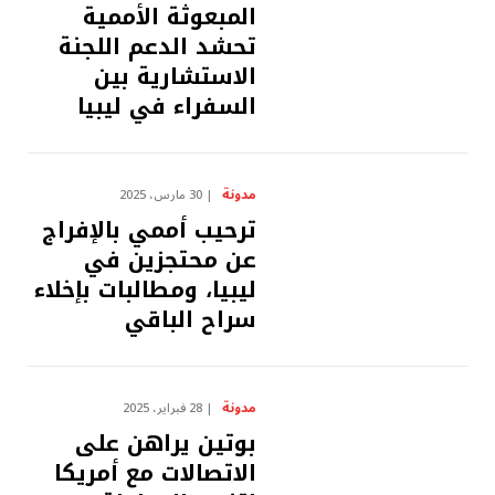
المبعوثة الأممية
تحشد الدعم اللجنة
الاستشارية بين
السفراء في ليبيا
مدونة
30 مارس، 2025
ترحيب أممي بالإفراج
عن محتجزين في
ليبيا، ومطالبات بإخلاء
سراح الباقي
مدونة
28 فبراير، 2025
بوتين يراهن على
الاتصالات مع أمريكا