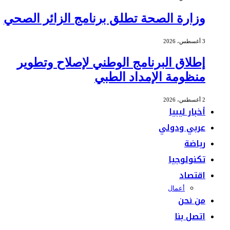
وزارة الصحة تطلق برنامج الزائر الصحي
3 أغسطس، 2026
إطلاق البرنامج الوطني لإصلاح وتطوير
منظومة الإمداد الطبي
2 أغسطس، 2026
أخبار ليبيا
عربي ودولي
رياضة
تكنولوجيا
اقتصاد
أعمال
من نحن
اتصل بنا