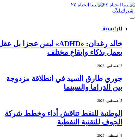
إشترك الآن
الرئيسية
خالد رغدان: «ADHD» ليس عجزا بل عقل
يعمل بذكاء وإيقاع مختلف
5 أغسطس، 2026
جوري طارق السيد في انطلاقة مزدوجة
بين الدراما والسينما
5 أغسطس، 2026
الوطنية للنفط تناقش أداء وخطط شركة
الجوف للتقنية النفطية
4 أغسطس، 2026