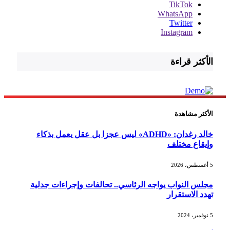
TikTok
WhatsApp
Twitter
Instagram
الأكثر قراءة
الأكثر مشاهدة
خالد رغدان: «ADHD» ليس عجزا بل عقل يعمل بذكاء
وإيقاع مختلف
5 أغسطس، 2026
مجلس النواب يواجه الرئاسي.. تحالفات وإجراءات جدلية
تهدد الاستقرار
5 نوفمبر، 2024