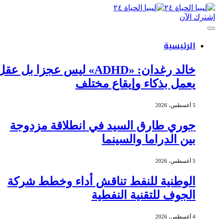
إشترك الآن
الرئيسية
خالد رغدان: «ADHD» ليس عجزا بل عقل
يعمل بذكاء وإيقاع مختلف
5 أغسطس، 2026
جوري طارق السيد في انطلاقة مزدوجة
بين الدراما والسينما
5 أغسطس، 2026
الوطنية للنفط تناقش أداء وخطط شركة
الجوف للتقنية النفطية
4 أغسطس، 2026