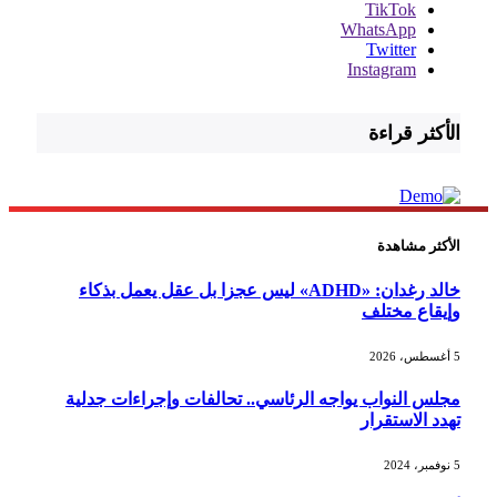
TikTok
WhatsApp
Twitter
Instagram
الأكثر قراءة
الأكثر مشاهدة
خالد رغدان: «ADHD» ليس عجزا بل عقل يعمل بذكاء
وإيقاع مختلف
5 أغسطس، 2026
مجلس النواب يواجه الرئاسي.. تحالفات وإجراءات جدلية
تهدد الاستقرار
5 نوفمبر، 2024