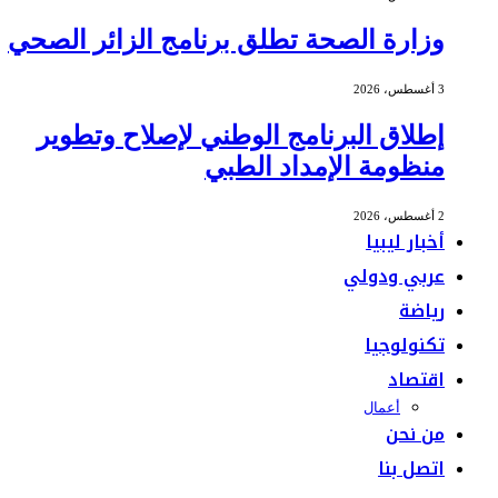
وزارة الصحة تطلق برنامج الزائر الصحي
3 أغسطس، 2026
إطلاق البرنامج الوطني لإصلاح وتطوير
منظومة الإمداد الطبي
2 أغسطس، 2026
أخبار ليبيا
عربي ودولي
رياضة
تكنولوجيا
اقتصاد
أعمال
من نحن
اتصل بنا