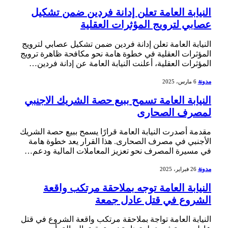
النيابة العامة تعلن إدانة فردين ضمن تشكيل
عصابي لترويج المؤثرات العقلية
النيابة العامة تعلن إدانة فردين ضمن تشكيل عصابي لترويج
المؤثرات‌ العقلية في خطوة هامة نحو مكافحة ظاهرة ترويج
المؤثرات​ العقلية، أعلنت النيابة العامة عن⁢ إدانة فردين…
مدونة
6 مارس، 2025
النيابة العامة تسمح ببيع حصة الشريك الاجنبي
لمصرف الصحارى
مقدمة أصدرت النيابة العامة⁢ قرارًا يسمح ببيع حصة الشريك
الأجنبي في مصرف الصحارى. هذا القرار يعد خطوة هامة
في مسيرة المصرف نحو تعزيز ⁤المعاملات المالية ودعم…
مدونة
26 فبراير، 2025
النيابة العامة توجه بملاحقة مرتكب واقعة
الشروع في قتل عادل جمعة
النيابة العامة تواجة بملاحقة ‌مرتكب واقعة الشروع في قتل