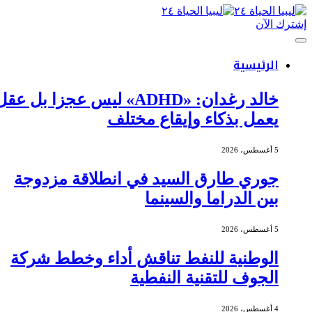
إشترك الآن
الرئيسية
خالد رغدان: «ADHD» ليس عجزا بل عقل
يعمل بذكاء وإيقاع مختلف
5 أغسطس، 2026
جوري طارق السيد في انطلاقة مزدوجة
بين الدراما والسينما
5 أغسطس، 2026
الوطنية للنفط تناقش أداء وخطط شركة
الجوف للتقنية النفطية
4 أغسطس، 2026