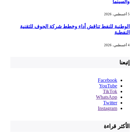
والسينما
5 أغسطس، 2026
الوطنية للنفط تناقش أداء وخطط شركة الجوف للتقنية
النفطية
4 أغسطس، 2026
إتبعنا
Facebook
YouTube
TikTok
WhatsApp
Twitter
Instagram
الأكثر قراءة