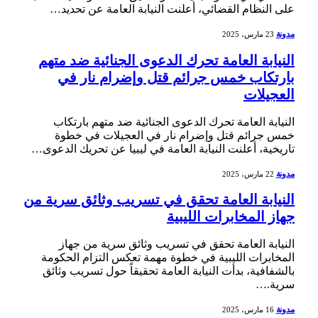
على النظام القضائي،​ أعلنت النيابة العامة عن تحديد…
مدونة
23 مارس، 2025
النيابة العامة تحرك الدعوى الجنائية ضد متهم
بارتكاب خمس جرائم قتل وإضرام نار في
العجيلات
النيابة العامة ‌تحرك الدعوى الجنائية ضد متهم بارتكاب
خمس جرائم قتل وإضرام⁤ نار في العجيلات في خطوة
تاريخية، ‌أعلنت النيابة ‌العامة في ليبيا عن تحريك الدعوى…
مدونة
22 مارس، 2025
النيابة العامة تحقق في تسريب وثائق سرية من
جهاز المخابرات الليبية
النيابة العامة تحقق في تسريب وثائق سرية من​ جهاز
المخابرات الليبية في خطوة مهمة تعكس التزام الحكومة
بالشفافية، ‌بدأت النيابة العامة تحقيقاً حول تسريب ⁢وثائق
سرية.…
مدونة
16 مارس، 2025