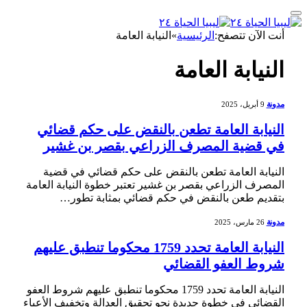
أنت الآن تتصفح:
الرئيسية
»
النيابة العامة
النيابة العامة
مدونة
9 أبريل، 2025
النيابة العامة تطعن بالنقض على حكم قضائي
في قضية المصرف الزراعي بقصر بن غشير
النيابة العامة تطعن بالنقض​ على حكم قضائي في قضية
المصرف الزراعي بقصر بن غشير تعتبر خطوة النيابة ​العامة
⁣بتقديم طعن بالنقض في حكم قضائي بمثابة تطور…
مدونة
26 مارس، 2025
النيابة العامة تحدد 1759 محكوما تنطبق عليهم
شروط العفو القضائي
النيابة العامة تحدد 1759 محكوما تنطبق عليهم شروط⁣ العفو
القضائي في خطوة جديدة نحو تحقيق العدالة وتخفيف الأعباء