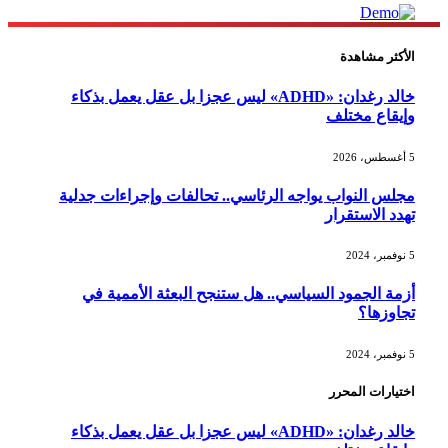
الأكثر مشاهدة
خالد رغدان: «ADHD» ليس عجزا بل عقل يعمل بذكاء
وإيقاع مختلف
5 أغسطس، 2026
مجلس النواب يواجه الرئاسي.. تحالفات وإجراءات جدلية
تهدد الاستقرار
5 نوفمبر، 2024
أزمة الجمود السياسي.. هل ستنجح البعثة الأممية في
تجاوزها؟
5 نوفمبر، 2024
اختيارات المحرر
خالد رغدان: «ADHD» ليس عجزا بل عقل يعمل بذكاء