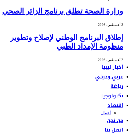
وزارة الصحة تطلق برنامج الزائر الصحي
3 أغسطس، 2026
إطلاق البرنامج الوطني لإصلاح وتطوير
منظومة الإمداد الطبي
2 أغسطس، 2026
أخبار ليبيا
عربي ودولي
رياضة
تكنولوجيا
اقتصاد
أعمال
من نحن
اتصل بنا