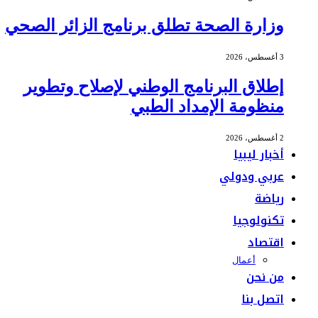
وزارة الصحة تطلق برنامج الزائر الصحي
3 أغسطس، 2026
إطلاق البرنامج الوطني لإصلاح وتطوير
منظومة الإمداد الطبي
2 أغسطس، 2026
أخبار ليبيا
عربي ودولي
رياضة
تكنولوجيا
اقتصاد
أعمال
من نحن
اتصل بنا