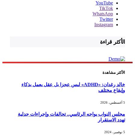
YouTube
TikTok
WhatsApp
Twitter
Instagram
الأكثر قراءة
الأكثر مشاهدة
خالد رغدان: «ADHD» ليس عجزا بل عقل يعمل بذكاء
وإيقاع مختلف
5 أغسطس، 2026
مجلس النواب يواجه الرئاسي.. تحالفات وإجراءات جدلية
تهدد الاستقرار
5 نوفمبر، 2024