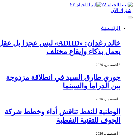
إشترك الآن
الرئيسية
خالد رغدان: «ADHD» ليس عجزا بل عقل
يعمل بذكاء وإيقاع مختلف
5 أغسطس، 2026
جوري طارق السيد في انطلاقة مزدوجة
بين الدراما والسينما
5 أغسطس، 2026
الوطنية للنفط تناقش أداء وخطط شركة
الجوف للتقنية النفطية
4 أغسطس، 2026