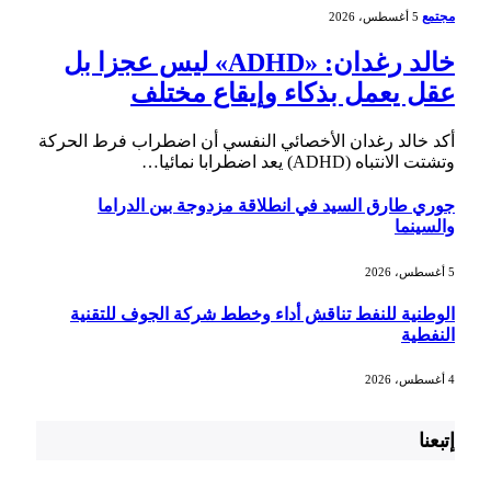
مجتمع
5 أغسطس، 2026
خالد رغدان: «ADHD» ليس عجزا بل
عقل يعمل بذكاء وإيقاع مختلف
أكد خالد رغدان الأخصائي النفسي أن اضطراب فرط الحركة
وتشتت الانتباه (ADHD) يعد اضطرابا نمائيا…
جوري طارق السيد في انطلاقة مزدوجة بين الدراما
والسينما
5 أغسطس، 2026
الوطنية للنفط تناقش أداء وخطط شركة الجوف للتقنية
النفطية
4 أغسطس، 2026
إتبعنا