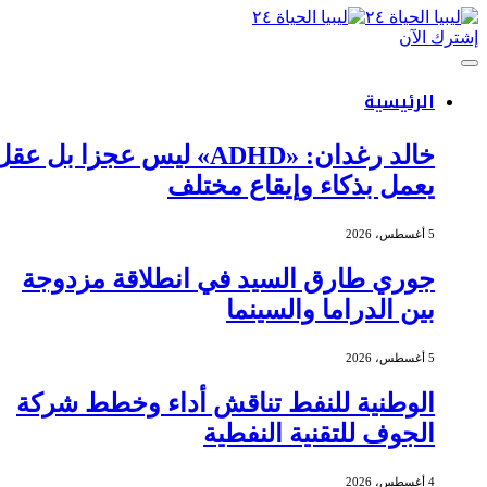
إشترك الآن
الرئيسية
خالد رغدان: «ADHD» ليس عجزا بل عقل
يعمل بذكاء وإيقاع مختلف
5 أغسطس، 2026
جوري طارق السيد في انطلاقة مزدوجة
بين الدراما والسينما
5 أغسطس، 2026
الوطنية للنفط تناقش أداء وخطط شركة
الجوف للتقنية النفطية
4 أغسطس، 2026