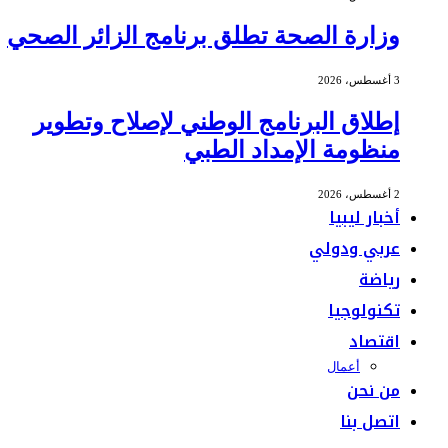
وزارة الصحة تطلق برنامج الزائر الصحي
3 أغسطس، 2026
إطلاق البرنامج الوطني لإصلاح وتطوير
منظومة الإمداد الطبي
2 أغسطس، 2026
أخبار ليبيا
عربي ودولي
رياضة
تكنولوجيا
اقتصاد
أعمال
من نحن
اتصل بنا