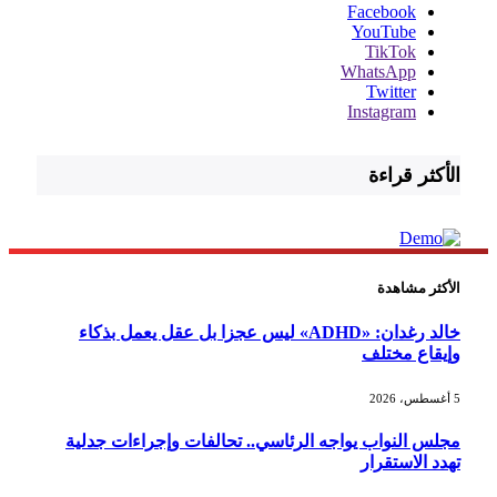
Facebook
YouTube
TikTok
WhatsApp
Twitter
Instagram
الأكثر قراءة
الأكثر مشاهدة
خالد رغدان: «ADHD» ليس عجزا بل عقل يعمل بذكاء
وإيقاع مختلف
5 أغسطس، 2026
مجلس النواب يواجه الرئاسي.. تحالفات وإجراءات جدلية
تهدد الاستقرار