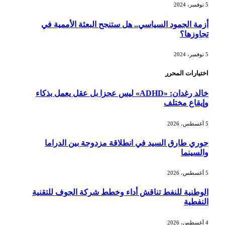
5 نوفمبر، 2024
أزمة الجمود السياسي.. هل ستنجح البعثة الأممية في
تجاوزها؟
5 نوفمبر، 2024
اختيارات المحرر
خالد رغدان: «ADHD» ليس عجزا بل عقل يعمل بذكاء
وإيقاع مختلف
5 أغسطس، 2026
جوري طارق السيد في انطلاقة مزدوجة بين الدراما
والسينما
5 أغسطس، 2026
الوطنية للنفط تناقش أداء وخطط شركة الجوف للتقنية
النفطية
4 أغسطس، 2026