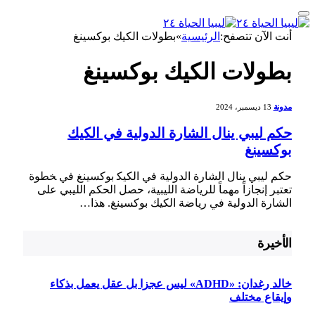
أنت الآن تتصفح:
الرئيسية
»
بطولات الكيك بوكسينغ
بطولات الكيك بوكسينغ
مدونة
13 ديسمبر، 2024
حكم ليبي ينال الشارة الدولية في الكيك
بوكسينغ
حكم ليبي ⁢ينال الشارة الدولية في الكيك‍ بوكسينغ في ‍خطوة
تعتبر إنجازاً مهماً⁢ للرياضة الليبية، حصل الحكم⁤ الليبي على​
الشارة الدولية في رياضة الكيك بوكسينغ. هذا…
الأخيرة
خالد رغدان: «ADHD» ليس عجزا بل عقل يعمل بذكاء
وإيقاع مختلف