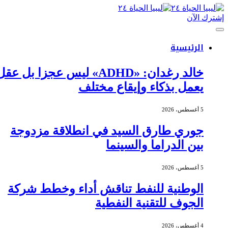
إشترك الآن
الرئيسية
خالد رغدان: «ADHD» ليس عجزا بل عقل
يعمل بذكاء وإيقاع مختلف
5 أغسطس، 2026
جوري طارق السيد في انطلاقة مزدوجة
بين الدراما والسينما
5 أغسطس، 2026
الوطنية للنفط تناقش أداء وخطط شركة
الجوف للتقنية النفطية
4 أغسطس، 2026