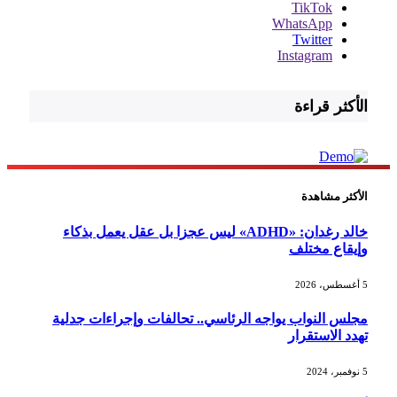
TikTok
WhatsApp
Twitter
Instagram
الأكثر قراءة
الأكثر مشاهدة
خالد رغدان: «ADHD» ليس عجزا بل عقل يعمل بذكاء
وإيقاع مختلف
5 أغسطس، 2026
مجلس النواب يواجه الرئاسي.. تحالفات وإجراءات جدلية
تهدد الاستقرار
5 نوفمبر، 2024