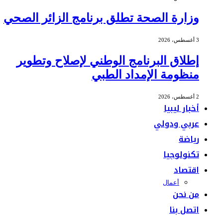
وزارة الصحة تطلق برنامج الزائر الصحي
3 أغسطس، 2026
إطلاق البرنامج الوطني لإصلاح وتطوير
منظومة الإمداد الطبي
2 أغسطس، 2026
أخبار ليبيا
عربي ودولي
رياضة
تكنولوجيا
اقتصاد
أعمال
من نحن
اتصل بنا