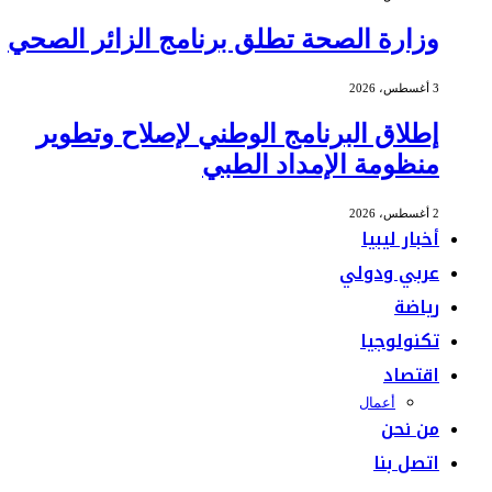
وزارة الصحة تطلق برنامج الزائر الصحي
3 أغسطس، 2026
إطلاق البرنامج الوطني لإصلاح وتطوير
منظومة الإمداد الطبي
2 أغسطس، 2026
أخبار ليبيا
عربي ودولي
رياضة
تكنولوجيا
اقتصاد
أعمال
من نحن
اتصل بنا