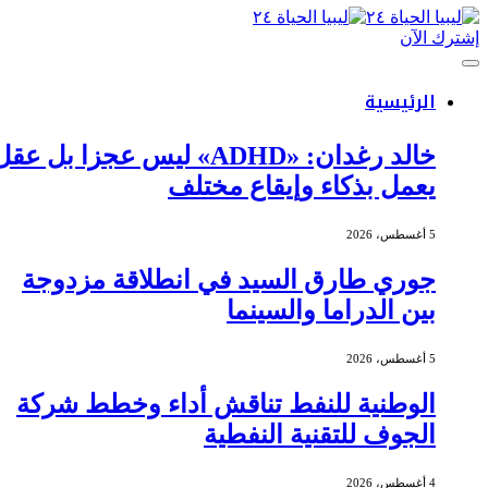
إشترك الآن
الرئيسية
خالد رغدان: «ADHD» ليس عجزا بل عقل
يعمل بذكاء وإيقاع مختلف
5 أغسطس، 2026
جوري طارق السيد في انطلاقة مزدوجة
بين الدراما والسينما
5 أغسطس، 2026
الوطنية للنفط تناقش أداء وخطط شركة
الجوف للتقنية النفطية
4 أغسطس، 2026