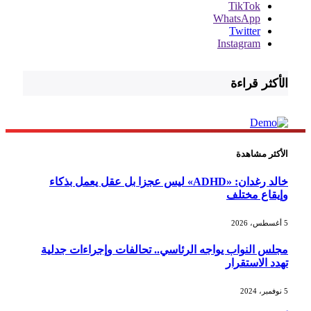
TikTok
WhatsApp
Twitter
Instagram
الأكثر قراءة
الأكثر مشاهدة
خالد رغدان: «ADHD» ليس عجزا بل عقل يعمل بذكاء
وإيقاع مختلف
5 أغسطس، 2026
مجلس النواب يواجه الرئاسي.. تحالفات وإجراءات جدلية
تهدد الاستقرار
5 نوفمبر، 2024