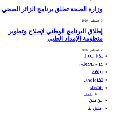
وزارة الصحة تطلق برنامج الزائر الصحي
3 أغسطس، 2026
إطلاق البرنامج الوطني لإصلاح وتطوير
منظومة الإمداد الطبي
2 أغسطس، 2026
أخبار ليبيا
عربي ودولي
رياضة
تكنولوجيا
اقتصاد
أعمال
من نحن
اتصل بنا