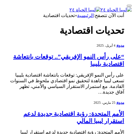
أنت الآن تتصفح:
الرئيسية
»
تحديات اقتصادية
تحديات اقتصادية
مدونة
4 أبريل، 2025
“على رأس النمو الإفريقي”.. توقعات بانتعاشة
اقتصادية بليبيا
على ‌رأس النمو⁣ الإفريقي: توقعات بانتعاشة اقتصادية‍ بليبيا
تسعى ليبيا جاهدة لتحقيق نمو اقتصادي ملحوظ في السنوات
القادمة. مع استمرار الاستقرار السياسي والأمني، تظهر
آفاق ‌جديدة…
مدونة
25 مارس، 2025
الأمم المتحدة: رؤية اقتصادية جديدة لدعم
استقرار ليبيا المالي
الأمم المتحدة: رؤية ⁣اقتصادية جديدة لدعم استقرار ليبيا