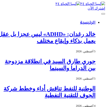
إشترك الآن
الرئيسية
خالد رغدان: «ADHD» ليس عجزا بل عقل
يعمل بذكاء وإيقاع مختلف
5 أغسطس، 2026
جوري طارق السيد في انطلاقة مزدوجة
بين الدراما والسينما
5 أغسطس، 2026
الوطنية للنفط تناقش أداء وخطط شركة
الجوف للتقنية النفطية
4 أغسطس، 2026