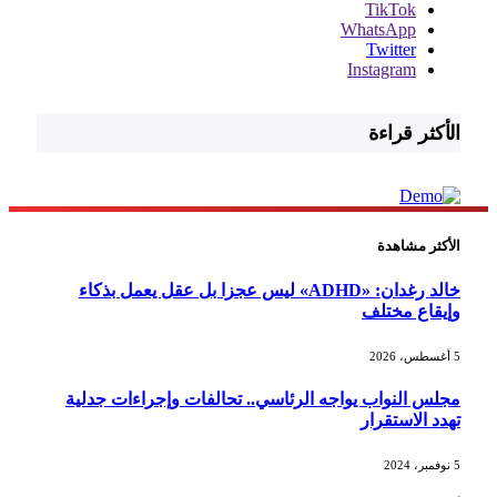
TikTok
WhatsApp
Twitter
Instagram
الأكثر قراءة
الأكثر مشاهدة
خالد رغدان: «ADHD» ليس عجزا بل عقل يعمل بذكاء
وإيقاع مختلف
5 أغسطس، 2026
مجلس النواب يواجه الرئاسي.. تحالفات وإجراءات جدلية
تهدد الاستقرار
5 نوفمبر، 2024