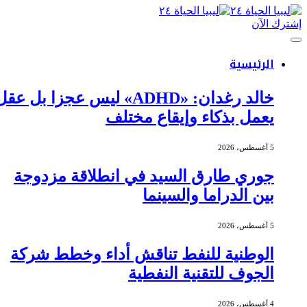
إشترك الآن
الرئيسية
خالد رغدان: «ADHD» ليس عجزا بل عقل
يعمل بذكاء وإيقاع مختلف
5 أغسطس، 2026
جوري طارق السيد في انطلاقة مزدوجة
بين الدراما والسينما
5 أغسطس، 2026
الوطنية للنفط تناقش أداء وخطط شركة
الجوف للتقنية النفطية
4 أغسطس، 2026