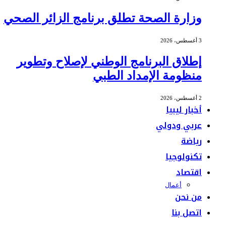
وزارة الصحة تطلق برنامج الزائر الصحي
3 أغسطس، 2026
إطلاق البرنامج الوطني لإصلاح وتطوير
منظومة الإمداد الطبي
2 أغسطس، 2026
أخبار ليبيا
عربي ودولي
رياضة
تكنولوجيا
اقتصاد
أعمال
من نحن
اتصل بنا