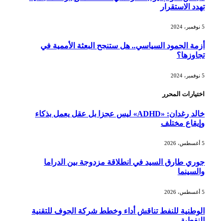
تهدد الاستقرار
5 نوفمبر، 2024
أزمة الجمود السياسي.. هل ستنجح البعثة الأممية في
تجاوزها؟
5 نوفمبر، 2024
اختيارات المحرر
خالد رغدان: «ADHD» ليس عجزا بل عقل يعمل بذكاء
وإيقاع مختلف
5 أغسطس، 2026
جوري طارق السيد في انطلاقة مزدوجة بين الدراما
والسينما
5 أغسطس، 2026
الوطنية للنفط تناقش أداء وخطط شركة الجوف للتقنية
النفطية