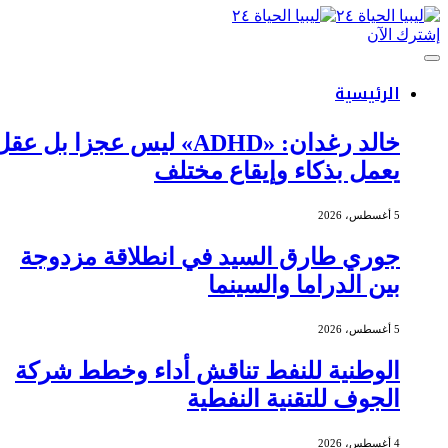
إشترك الآن
الرئيسية
خالد رغدان: «ADHD» ليس عجزا بل عقل
يعمل بذكاء وإيقاع مختلف
5 أغسطس، 2026
جوري طارق السيد في انطلاقة مزدوجة
بين الدراما والسينما
5 أغسطس، 2026
الوطنية للنفط تناقش أداء وخطط شركة
الجوف للتقنية النفطية
4 أغسطس، 2026