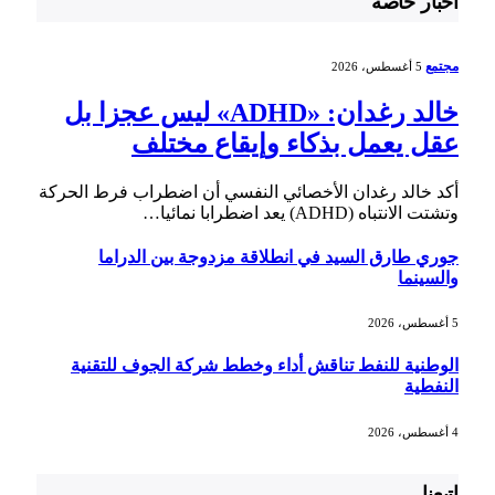
أخبار خاصة
مجتمع
5 أغسطس، 2026
خالد رغدان: «ADHD» ليس عجزا بل
عقل يعمل بذكاء وإيقاع مختلف
أكد خالد رغدان الأخصائي النفسي أن اضطراب فرط الحركة
وتشتت الانتباه (ADHD) يعد اضطرابا نمائيا…
جوري طارق السيد في انطلاقة مزدوجة بين الدراما
والسينما
5 أغسطس، 2026
الوطنية للنفط تناقش أداء وخطط شركة الجوف للتقنية
النفطية
4 أغسطس، 2026
إتبعنا