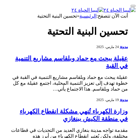
أنت الآن تتصفح:
الرئيسية
»
تحسين البنية التحتية
تحسين البنية التحتية
مدونة
24 مارس، 2025
عقيلة يبحث مع حماد وبلقاسم مشاريع التنمية
في القبة
عقيلة يبحث مع حماد ⁣وبلقاسم مشاريع التنمية في القبة في
خطوة تهدف إلى تعزيز التنمية المحلية، اجتمع عقيلة ⁤مع كل⁤
من حماد وبلقاسم. هذا الاجتماع يأتي…
مدونة
19 مارس، 2025
وزارة الكهرباء تُنهي مشكلة انقطاع الكهرباء
في منطقة الكيش ببنغازي
مقدمة تواجه ‍مدينة بنغازي العديد من التحديات في قطاعات
⁤مختلفة،⁣ ولكن يُعتبر انقطاع الكهرباء⁤ من‌ أبرز هذه