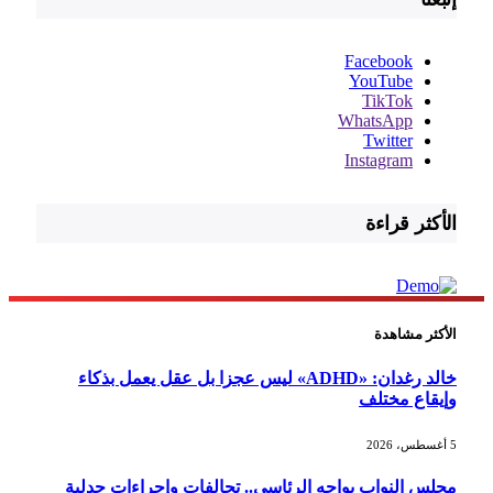
Facebook
YouTube
TikTok
WhatsApp
Twitter
Instagram
الأكثر قراءة
الأكثر مشاهدة
خالد رغدان: «ADHD» ليس عجزا بل عقل يعمل بذكاء
وإيقاع مختلف
5 أغسطس، 2026
مجلس النواب يواجه الرئاسي.. تحالفات وإجراءات جدلية