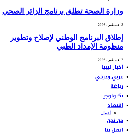
وزارة الصحة تطلق برنامج الزائر الصحي
3 أغسطس، 2026
إطلاق البرنامج الوطني لإصلاح وتطوير
منظومة الإمداد الطبي
2 أغسطس، 2026
أخبار ليبيا
عربي ودولي
رياضة
تكنولوجيا
اقتصاد
أعمال
من نحن
اتصل بنا