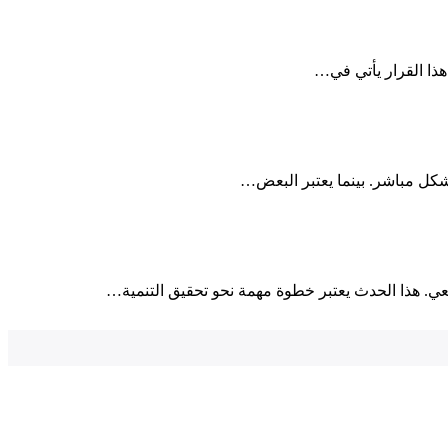
ذا القرار يأتي في…
شكل مباشر. بينما يعتبر البعض⁢…
عي. هذا الحدث يعتبر ⁤خطوة مهمة نحو تحقيق التنمية…