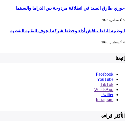
جوري طارق السيد في انطلاقة مزدوجة بين الدراما والسينما
5 أغسطس، 2026
الوطنية للنفط تناقش أداء وخطط شركة الجوف للتقنية النفطية
4 أغسطس، 2026
إتبعنا
Facebook
YouTube
TikTok
WhatsApp
Twitter
Instagram
الأكثر قراءة