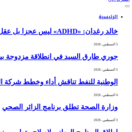
الرئيسية
خالد رغدان: «ADHD» ليس عجزا بل عقل يعمل بذكاء وإيقاع مختلف
5 أغسطس، 2026
جوري طارق السيد في انطلاقة مزدوجة بين 
5 أغسطس، 2026
الوطنية للنفط تناقش أداء وخطط شركة الج
4 أغسطس، 2026
وزارة الصحة تطلق برنامج الزائر الصحي
3 أغسطس، 2026