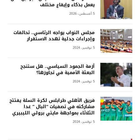
يعمل بذكاء وإيقاع مختلف
5 أغسطس، 2026
مجلس النواب يواجه الرئاسي.. تحالفات
وإجراءات جدلية تهدد الاستقرار
5 نوفمبر، 2024
أزمة الجمود السياسي.. هل ستنجح
البعثة الأممية في تجاوزها؟
5 نوفمبر، 2024
فريق الأهلي طرابلس لكرة السلة يفتتح
مشاركته في تصفيات “البال ” غدا
الثلاثاء بمواجهة مايتي برولي الليبيري
5 نوفمبر، 2024