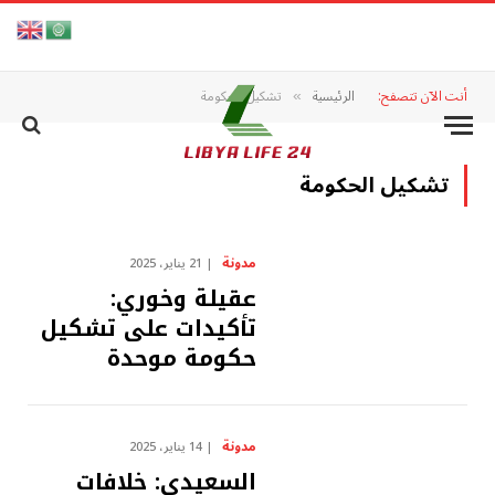
أنت الآن تتصفح:
الرئيسية
تشكيل الحكومة
»
تشكيل الحكومة
مدونة
21 يناير، 2025
عقيلة وخوري:
تأكيدات على تشكيل
حكومة موحدة
مدونة
14 يناير، 2025
السعيدي: خلافات