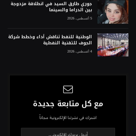
جوري طارق السيد في انطلاقة مزدوجة
بين الدراما والسينما
5 أغسطس، 2026
الوطنية للنفط تناقش أداء وخطط شركة
الجوف للتقنية النفطية
4 أغسطس، 2026
مع كل متابعة جديدة
اشترك في نشرتنا الإلكترونية مجاناً