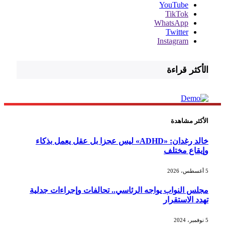
YouTube
TikTok
WhatsApp
Twitter
Instagram
الأكثر قراءة
الأكثر مشاهدة
خالد رغدان: «ADHD» ليس عجزا بل عقل يعمل بذكاء
وإيقاع مختلف
5 أغسطس، 2026
مجلس النواب يواجه الرئاسي.. تحالفات وإجراءات جدلية
تهدد الاستقرار
5 نوفمبر، 2024