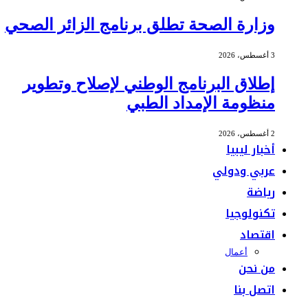
وزارة الصحة تطلق برنامج الزائر الصحي
3 أغسطس، 2026
إطلاق البرنامج الوطني لإصلاح وتطوير
منظومة الإمداد الطبي
2 أغسطس، 2026
أخبار ليبيا
عربي ودولي
رياضة
تكنولوجيا
اقتصاد
أعمال
من نحن
اتصل بنا