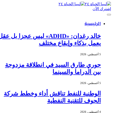
إشترك الآن
الرئيسية
خالد رغدان: «ADHD» ليس عجزا بل عقل
يعمل بذكاء وإيقاع مختلف
5 أغسطس، 2026
جوري طارق السيد في انطلاقة مزدوجة
بين الدراما والسينما
5 أغسطس، 2026
الوطنية للنفط تناقش أداء وخطط شركة
الجوف للتقنية النفطية
4 أغسطس، 2026