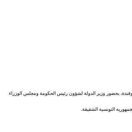
أبوقندة، بحضور وزير الدولة لشؤون رئيس الحكومة ومجلس الوزراء
مهورية التونسية الشقيقة.