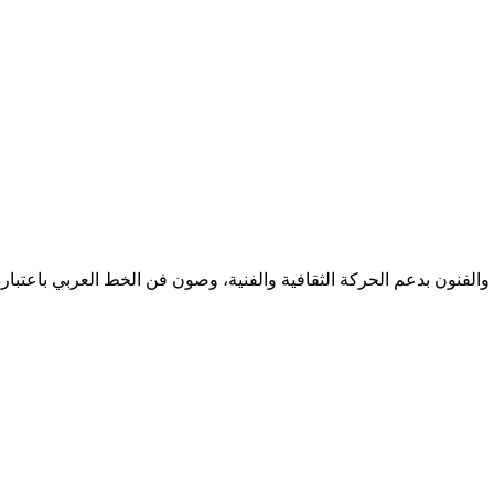
 والفنون بدعم الحركة الثقافية والفنية، وصون فن الخط العربي باعتباره 