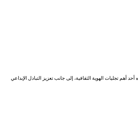
أحد أهم تجليات الهوية الثقافية، إلى جانب تعزيز التبادل الإبداعي