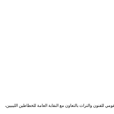
مركز القومي للفنون والتراث بالتعاون مع النقابة العامة للخطاطين الليبيين،