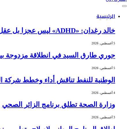
الرئيسية
خالد رغدان: «ADHD» ليس عجزا بل عقل يعمل بذكاء وإيقاع مختلف
5 أغسطس، 2026
جوري طارق السيد في انطلاقة مزدوجة بين 
5 أغسطس، 2026
الوطنية للنفط تناقش أداء وخطط شركة الج
4 أغسطس، 2026
وزارة الصحة تطلق برنامج الزائر الصحي
3 أغسطس، 2026