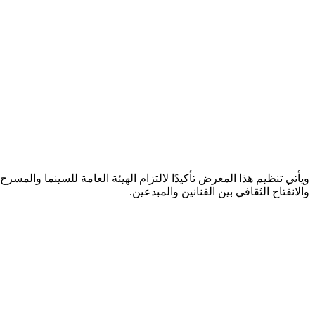
ويأتي تنظيم هذا المعرض تأكيدًا لالتزام الهيئة العامة للسينما والمسرح
والانفتاح الثقافي بين الفنانين والمبدعين.