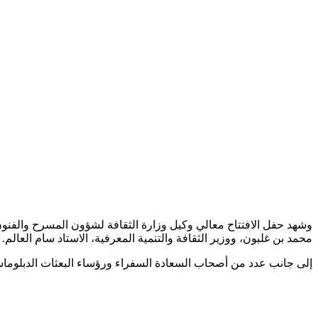
وشهد حفل الافتتاح معالي وكيل وزارة الثقافة لشؤون المسرح والفنون
محمد بن غلبون، ووزير الثقافة والتنمية المعرفية، الاستاد سام العالم.
إلى جانب عدد من أصحاب السعادة السفراء ورؤساء البعثات الدبلوماسي