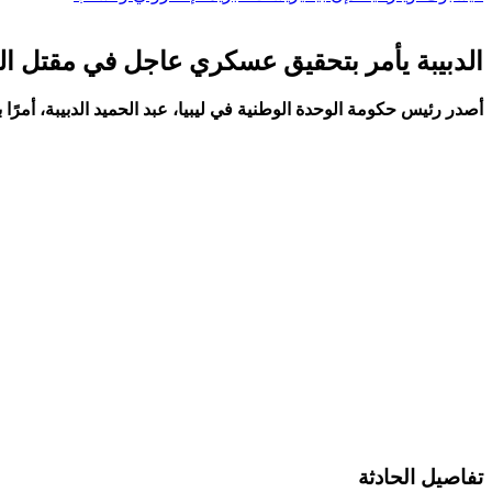
الدبيبة يأمر بتحقيق عسكري عاجل في مقتل الع
أصدر رئيس حكومة الوحدة الوطنية ⁤في ليبيا، ​عبد الحميد الدبيبة، أم
تفاصيل الحادثة