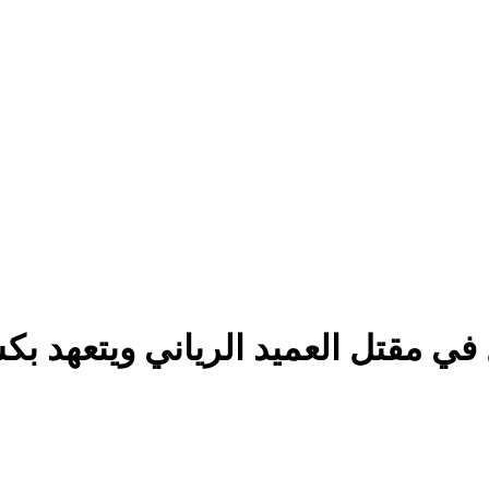
في مقتل العميد الرياني ويتعهد بك