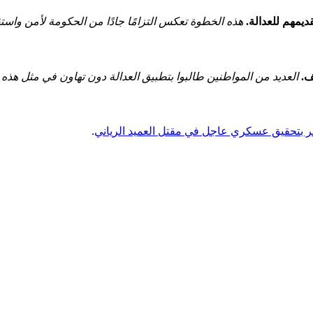
ديمهم للعدالة.
هذه الخطوة تعكس‌ التزامًا جادًا من الحكومة لأمن واستقر
ف.
العديد من المواطنين ⁤طالبوا بتطبيق العدالة دون تهاون في مثل هذه ​ا
أمر بتحقيق عسكري عاجل ⁢في مقتل العميد الرياني
.