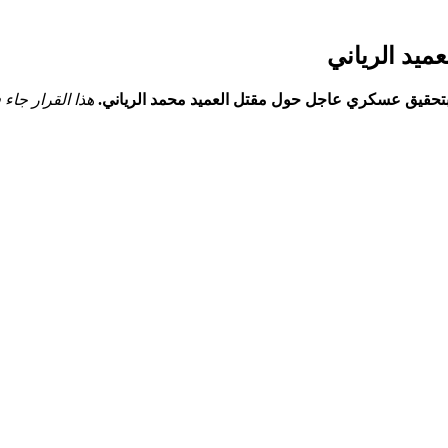
ميد الرياني
رًا بتحقيق عسكري عاجل حول مقتل العميد محمد الرياني.
هذا القرار جاء 