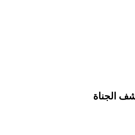
شف الجناة