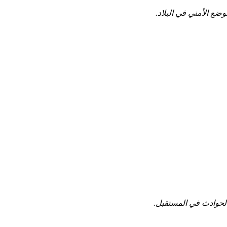
ضع الأمني في البلاد.
 الحوادث في المستقبل.