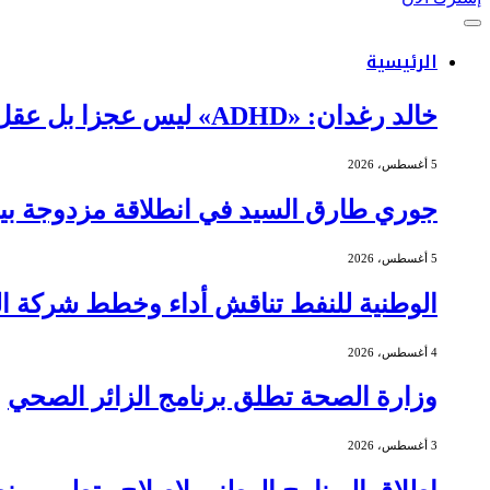
الرئيسية
خالد رغدان: «ADHD» ليس عجزا بل عقل يعمل بذكاء وإيقاع مختلف
5 أغسطس، 2026
جوري طارق السيد في انطلاقة مزدوجة بين 
5 أغسطس، 2026
الوطنية للنفط تناقش أداء وخطط شركة الج
4 أغسطس، 2026
وزارة الصحة تطلق برنامج الزائر الصحي
3 أغسطس، 2026