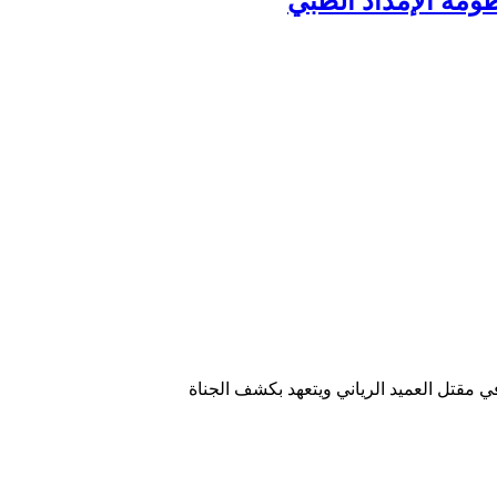
ومة الإمداد الطبي
 مقتل العميد الرياني ويتعهد بكشف الجناة