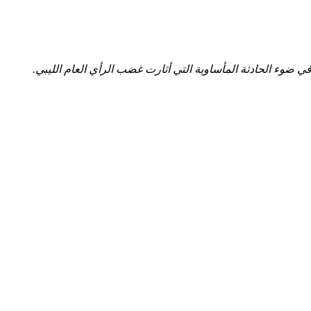
في ضوء الحادثة المأساوية التي أثارت غضب الرأي العام الليبي.