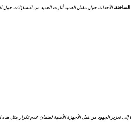
الساخنة.
الأحداث حول مقتل العميد أثارت العديد من التساؤلات حول الو
 إلى تعزيز الجهود من ‍قبل الأجهزة الأمنية لضمان عدم تكرار مثل هذه