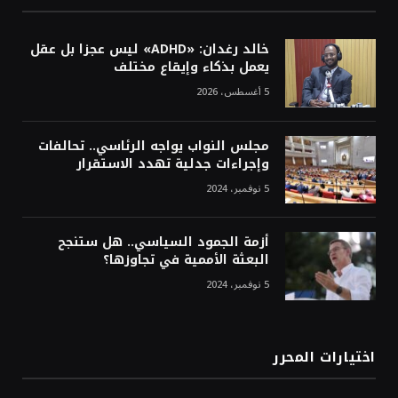
خالد رغدان: «ADHD» ليس عجزا بل عقل
يعمل بذكاء وإيقاع مختلف
5 أغسطس، 2026
مجلس النواب يواجه الرئاسي.. تحالفات
وإجراءات جدلية تهدد الاستقرار
5 نوفمبر، 2024
أزمة الجمود السياسي.. هل ستنجح
البعثة الأممية في تجاوزها؟
5 نوفمبر، 2024
اختيارات المحرر