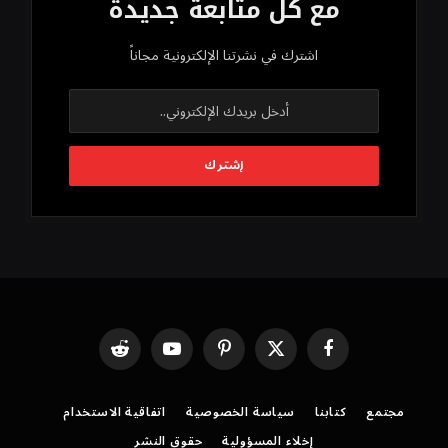
مع كل متابعة جديدة
اشترك في نشرتنا الإلكترونية مجاناً
فيسبوك
X
بينتيريست
يوتيوب
رديت
(Twitter)
مجتمع
كتابنا
سياسة الخصوصية
اتفاقية الاستخدام
إخلاء المسؤولية
حقوق النشر