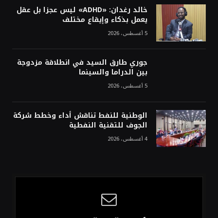
خالد رغدان: «ADHD» ليس عجزا بل عقل
يعمل بذكاء وإيقاع مختلف
5 أغسطس، 2026
جوري طارق السيد في انطلاقة مزدوجة
بين الدراما والسينما
5 أغسطس، 2026
الوطنية للنفط تناقش أداء وخطط شركة
الجوف للتقنية النفطية
4 أغسطس، 2026