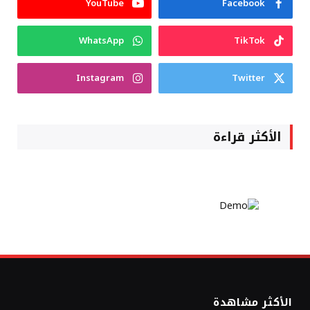
YouTube
Facebook
WhatsApp
TikTok
Instagram
Twitter
الأكثر قراءة
الأكثر مشاهدة