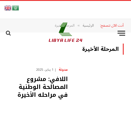
أنت الآن تتصفح:
الرئيسية
المرحلة الأخيرة
»
المرحلة الأخيرة
مدونة
1 يناير، 2025
اللافي: مشروع
المصالحة الوطنية
في مراحله الأخيرة