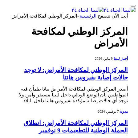
أنت الآن تتصفح:
الرئيسية
»
المركز الوطني لمكافحة الأمراض
المركز الوطني لمكافحة
الأمراض
أخبار ليبيا
9 مايو، 2026
المركز الوطني لمكافحة الأمراض: لا توجد
حالات إصابة بفيروس هانتا
أصدر المركز الوطني لمكافحة الأمراض بيانا طمأن فيه
المواطنين بأن الوضع الوبائي داخل ليبيا مستقر وآمن ولا
توجد أي حالات إصابة مؤكدة بفيروس هانتا داخل البلاد
مدونة
7 نوفمبر، 2024
المركز الوطني لمكافحة الأمراض: انطلاق
الحملة الوطنية للتطعيمات 9 نوفمبر