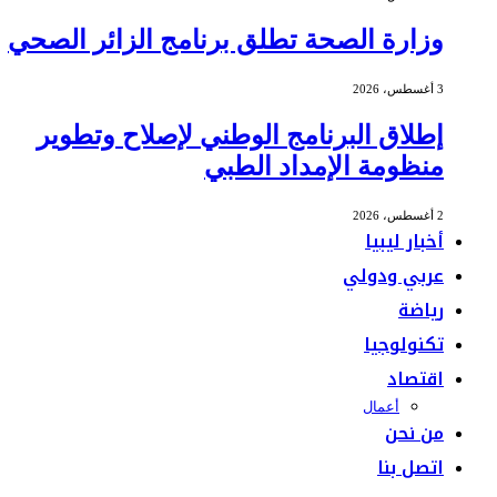
وزارة الصحة تطلق برنامج الزائر الصحي
3 أغسطس، 2026
إطلاق البرنامج الوطني لإصلاح وتطوير
منظومة الإمداد الطبي
2 أغسطس، 2026
أخبار ليبيا
عربي ودولي
رياضة
تكنولوجيا
اقتصاد
أعمال
من نحن
اتصل بنا