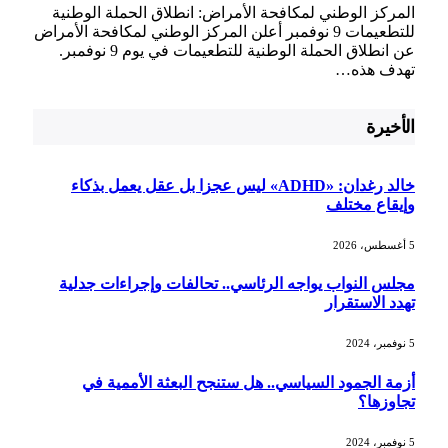
المركز الوطني ⁢لمكافحة الأمراض: انطلاق الحملة الوطنية‍
للتطعيمات 9 ⁣نوفمبر أعلن المركز الوطني لمكافحة الأمراض
عن انطلاق الحملة الوطنية للتطعيمات في ​يوم 9 نوفمبر.
تهدف هذه…
الأخيرة
خالد رغدان: «ADHD» ليس عجزا بل عقل يعمل بذكاء
وإيقاع مختلف
5 أغسطس، 2026
مجلس النواب يواجه الرئاسي.. تحالفات وإجراءات جدلية
تهدد الاستقرار
5 نوفمبر، 2024
أزمة الجمود السياسي.. هل ستنجح البعثة الأممية في
تجاوزها؟
5 نوفمبر، 2024