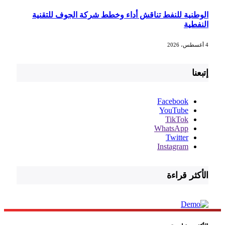
الوطنية للنفط تناقش أداء وخطط شركة الجوف للتقنية
النفطية
4 أغسطس، 2026
إتبعنا
Facebook
YouTube
TikTok
WhatsApp
Twitter
Instagram
الأكثر قراءة