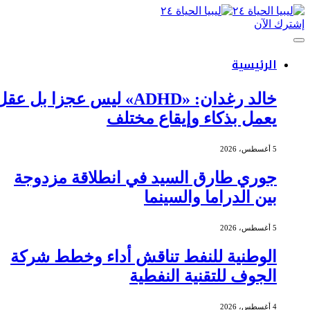
إشترك الآن
الرئيسية
خالد رغدان: «ADHD» ليس عجزا بل عقل
يعمل بذكاء وإيقاع مختلف
5 أغسطس، 2026
جوري طارق السيد في انطلاقة مزدوجة
بين الدراما والسينما
5 أغسطس، 2026
الوطنية للنفط تناقش أداء وخطط شركة
الجوف للتقنية النفطية
4 أغسطس، 2026