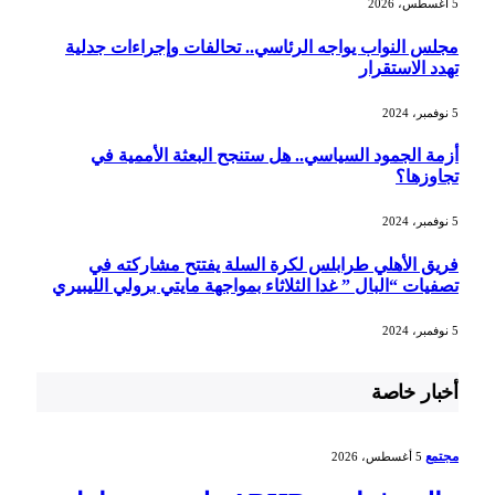
5 أغسطس، 2026
مجلس النواب يواجه الرئاسي.. تحالفات وإجراءات جدلية
تهدد الاستقرار
5 نوفمبر، 2024
أزمة الجمود السياسي.. هل ستنجح البعثة الأممية في
تجاوزها؟
5 نوفمبر، 2024
فريق الأهلي طرابلس لكرة السلة يفتتح مشاركته في
تصفيات “البال ” غدا الثلاثاء بمواجهة مايتي برولي الليبيري
5 نوفمبر، 2024
أخبار خاصة
مجتمع
5 أغسطس، 2026