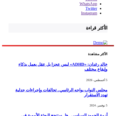
WhatsApp
Twitter
Instagram
الأكثر قراءة
الأكثر مشاهدة
خالد رغدان: «ADHD» ليس عجزا بل عقل يعمل بذكاء
وإيقاع مختلف
5 أغسطس، 2026
مجلس النواب يواجه الرئاسي.. تحالفات وإجراءات جدلية
تهدد الاستقرار
5 نوفمبر، 2024
أزمة الجمود السياسي.. هل ستنجح البعثة الأممية في