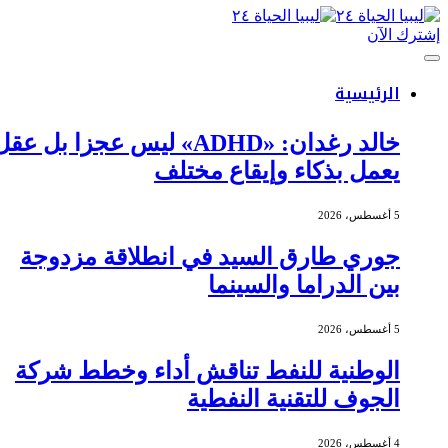
إشترك الآن
الرئيسية
خالد رغدان: «ADHD» ليس عجزا بل عقل
يعمل بذكاء وإيقاع مختلف
5 أغسطس، 2026
جوري طارق السيد في انطلاقة مزدوجة
بين الدراما والسينما
5 أغسطس، 2026
الوطنية للنفط تناقش أداء وخطط شركة
الجوف للتقنية النفطية
4 أغسطس، 2026