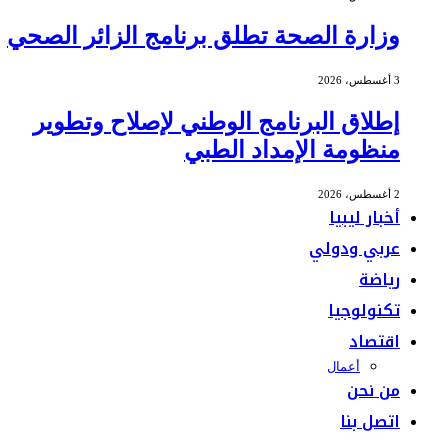
وزارة الصحة تطلق برنامج الزائر الصحي
3 أغسطس، 2026
إطلاق البرنامج الوطني لإصلاح وتطوير
منظومة الإمداد الطبي
2 أغسطس، 2026
أخبار ليبيا
عربي ودولي
رياضة
تكنولوجيا
اقتصاد
أعمال
من نحن
اتصل بنا