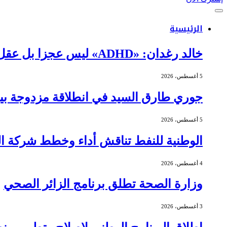
الرئيسية
خالد رغدان: «ADHD» ليس عجزا بل عقل يعمل بذكاء وإيقاع مختلف
5 أغسطس، 2026
جوري طارق السيد في انطلاقة مزدوجة بين 
5 أغسطس، 2026
الوطنية للنفط تناقش أداء وخطط شركة الج
4 أغسطس، 2026
وزارة الصحة تطلق برنامج الزائر الصحي
3 أغسطس، 2026