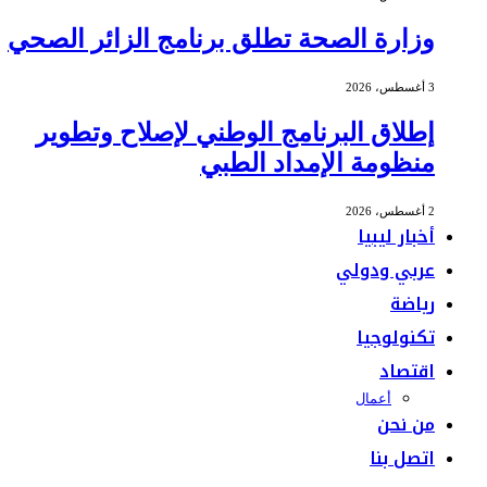
وزارة الصحة تطلق برنامج الزائر الصحي
3 أغسطس، 2026
إطلاق البرنامج الوطني لإصلاح وتطوير
منظومة الإمداد الطبي
2 أغسطس، 2026
أخبار ليبيا
عربي ودولي
رياضة
تكنولوجيا
اقتصاد
أعمال
من نحن
اتصل بنا