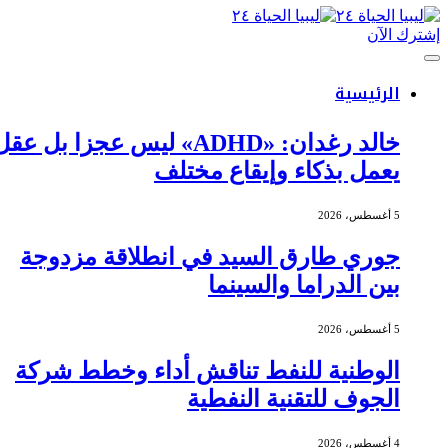
إشترك الآن
الرئيسية
خالد رغدان: «ADHD» ليس عجزا بل عقل
يعمل بذكاء وإيقاع مختلف
5 أغسطس، 2026
جوري طارق السيد في انطلاقة مزدوجة
بين الدراما والسينما
5 أغسطس، 2026
الوطنية للنفط تناقش أداء وخطط شركة
الجوف للتقنية النفطية
4 أغسطس، 2026