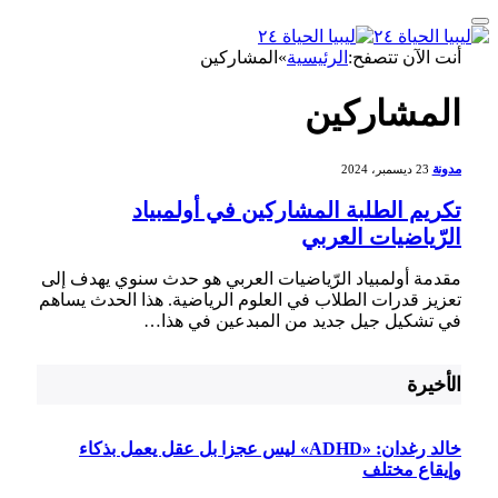
أنت الآن تتصفح:
الرئيسية
»
المشاركين
المشاركين
مدونة
23 ديسمبر، 2024
تكريم الطلبة المشاركين في أولمبياد
الرّياضيات العربي
مقدمة أولمبياد الرّياضيات العربي هو حدث سنوي يهدف⁤ إلى
تعزيز قدرات الطلاب ⁤في العلوم الرياضية. هذا الحدث يساهم
في تشكيل جيل جديد من المبدعين في هذا…
الأخيرة
خالد رغدان: «ADHD» ليس عجزا بل عقل يعمل بذكاء
وإيقاع مختلف