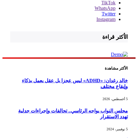
TikTok
WhatsApp
Twitter
Instagram
الأكثر قراءة
الأكثر مشاهدة
خالد رغدان: «ADHD» ليس عجزا بل عقل يعمل بذكاء
وإيقاع مختلف
5 أغسطس، 2026
مجلس النواب يواجه الرئاسي.. تحالفات وإجراءات جدلية
تهدد الاستقرار
5 نوفمبر، 2024