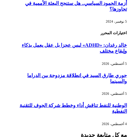
أزمة الجمود السياسي.. هل ستنجح البعثة الأممية في
تجاوزها؟
5 نوفمبر، 2024
اختيارات المحرر
خالد رغدان: «ADHD» ليس عجزا بل عقل يعمل بذكاء
وإيقاع مختلف
5 أغسطس، 2026
جوري طارق السيد في انطلاقة مزدوجة بين الدراما
والسينما
5 أغسطس، 2026
الوطنية للنفط تناقش أداء وخطط شركة الجوف للتقنية
النفطية
4 أغسطس، 2026
مع كل متابعة جديدة