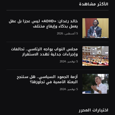
الأكثر مشاهدة
خالد رغدان: «ADHD» ليس عجزا بل عقل
يعمل بذكاء وإيقاع مختلف
5 أغسطس، 2026
مجلس النواب يواجه الرئاسي.. تحالفات
وإجراءات جدلية تهدد الاستقرار
5 نوفمبر، 2024
أزمة الجمود السياسي.. هل ستنجح
البعثة الأممية في تجاوزها؟
5 نوفمبر، 2024
اختيارات المحرر