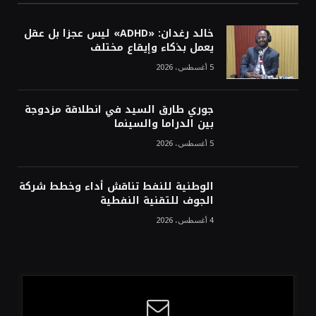
خالد رغدان: «ADHD» ليس عجزا بل عقل
يعمل بذكاء وإيقاع مختلف
5 أغسطس، 2026
جوري طارق السيد في انطلاقة مزدوجة
بين الدراما والسينما
5 أغسطس، 2026
الوطنية للنفط تناقش أداء وخطط شركة
الجوف للتقنية النفطية
4 أغسطس، 2026