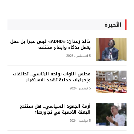
الأخيرة
خالد رغدان: «ADHD» ليس عجزا بل عقل
يعمل بذكاء وإيقاع مختلف
5 أغسطس، 2026
مجلس النواب يواجه الرئاسي.. تحالفات
وإجراءات جدلية تهدد الاستقرار
5 نوفمبر، 2024
أزمة الجمود السياسي.. هل ستنجح
البعثة الأممية في تجاوزها؟
5 نوفمبر، 2024