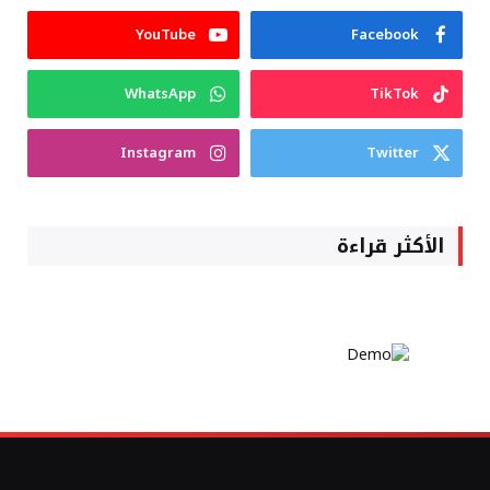
YouTube
Facebook
WhatsApp
TikTok
Instagram
Twitter
الأكثر قراءة