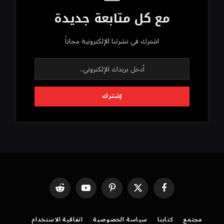
مع كل متابعة جديدة
اشترك في نشرتنا الإلكترونية مجاناً
فيسبوك
X
بينتيريست
يوتيوب
رديت
(Twitter)
مجتمع
كتابنا
سياسة الخصوصية
اتفاقية الاستخدام