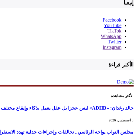
إتبعنا
Facebook
YouTube
TikTok
WhatsApp
Twitter
Instagram
الأكثر قراءة
الأكثر مشاهدة
خالد رغدان: «ADHD» ليس عجزا بل عقل يعمل بذكاء وإيقاع مختلف
5 أغسطس، 2026
مجلس النواب يواجه الرئاسي.. تحالفات وإجراءات جدلية تهدد الاستقرا