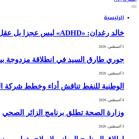
الرئيسية
خالد رغدان: «ADHD» ليس عجزا بل عقل يعمل بذكاء وإيقاع مختلف
5 أغسطس، 2026
جوري طارق السيد في انطلاقة مزدوجة بين 
5 أغسطس، 2026
الوطنية للنفط تناقش أداء وخطط شركة الج
4 أغسطس، 2026
وزارة الصحة تطلق برنامج الزائر الصحي
3 أغسطس، 2026