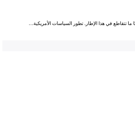
ا ما تتقاطع في هذا الإطار. تطور السياسات الأمريكية…