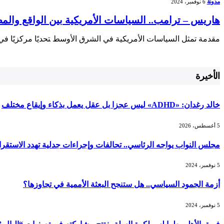
مدونة
6 نوفمبر، 2024
هاريس – ترامب.. السياسات الأمريكية بين الواقع وال
مقدمة تمثل السياسات الأمريكية في الشرق الأوسط ‍تحديًا مركزيًا في 
الأخيرة
خالد رغدان: «ADHD» ليس عجزا بل عقل يعمل بذكاء وإيقاع مختلف
5 أغسطس، 2026
مجلس النواب يواجه الرئاسي.. تحالفات وإجراءات جدلية تهدد الاستقرا
5 نوفمبر، 2024
أزمة الجمود السياسي.. هل ستنجح البعثة الأممية في تجاوزها؟
5 نوفمبر، 2024