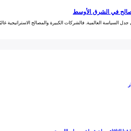
مصالح في الشرق الأوسط
جدل السياسة العالمية. فالشركات الكبيرة والمصالح الاستراتيجية غالبً
ر