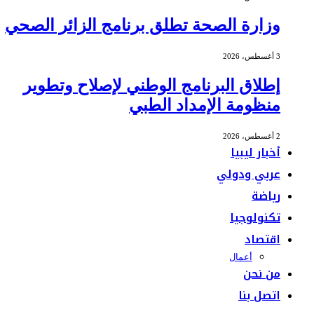
وزارة الصحة تطلق برنامج الزائر الصحي
3 أغسطس، 2026
إطلاق البرنامج الوطني لإصلاح وتطوير
منظومة الإمداد الطبي
2 أغسطس، 2026
أخبار ليبيا
عربي ودولي
رياضة
تكنولوجيا
اقتصاد
أعمال
من نحن
اتصل بنا