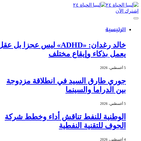
إشترك الآن
الرئيسية
خالد رغدان: «ADHD» ليس عجزا بل عقل
يعمل بذكاء وإيقاع مختلف
5 أغسطس، 2026
جوري طارق السيد في انطلاقة مزدوجة
بين الدراما والسينما
5 أغسطس، 2026
الوطنية للنفط تناقش أداء وخطط شركة
الجوف للتقنية النفطية
4 أغسطس، 2026