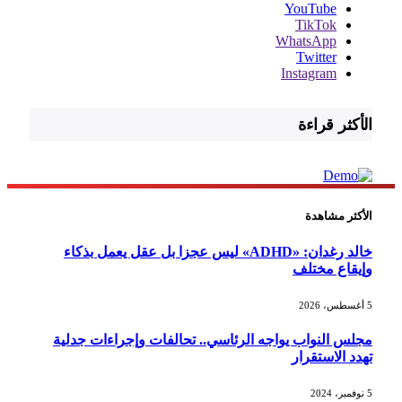
YouTube
TikTok
WhatsApp
Twitter
Instagram
الأكثر قراءة
الأكثر مشاهدة
خالد رغدان: «ADHD» ليس عجزا بل عقل يعمل بذكاء
وإيقاع مختلف
5 أغسطس، 2026
مجلس النواب يواجه الرئاسي.. تحالفات وإجراءات جدلية
تهدد الاستقرار
5 نوفمبر، 2024