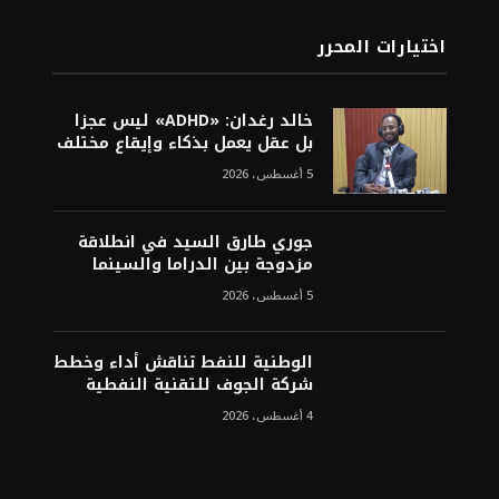
اختيارات المحرر
خالد رغدان: «ADHD» ليس عجزا
بل عقل يعمل بذكاء وإيقاع مختلف
5 أغسطس، 2026
جوري طارق السيد في انطلاقة
مزدوجة بين الدراما والسينما
5 أغسطس، 2026
الوطنية للنفط تناقش أداء وخطط
شركة الجوف للتقنية النفطية
4 أغسطس، 2026