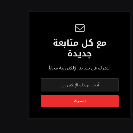
مع كل متابعة
جديدة
اشترك في نشرتنا الإلكترونية مجاناً