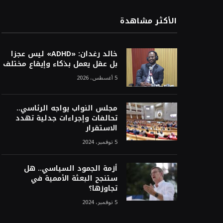
الأكثر مشاهدة
خالد رغدان: «ADHD» ليس عجزا
بل عقل يعمل بذكاء وإيقاع مختلف
5 أغسطس، 2026
مجلس النواب يواجه الرئاسي..
تحالفات وإجراءات جدلية تهدد
الاستقرار
5 نوفمبر، 2024
أزمة الجمود السياسي.. هل
ستنجح البعثة الأممية في
تجاوزها؟
5 نوفمبر، 2024