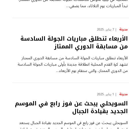
تبدأ المباريات يوم الثلاثاء، مما يضفي…
مدونة
7 يناير، 2025
الأربعاء تنطلق مباريات الجولة السادسة
من مسابقة الدوري الممتاز
الأربعاء تنطلق مباريات الجولة السادسة من مسابقة الدوري الممتاز
تشهد كرة القدم ⁤المحلية ⁣انطلاقة جديدة بأولى مباريات الجولة السادسة
من الدوري الممتاز، والتي ستقام يوم الأربعاء…
مدونة
1 يناير، 2025
السويحلي يبحث عن فوز رابع في الموسم
الجديد بقيادة الجبال
السويحلي ⁢يبحث عن فوز رابع⁣ في الموسم الجديد بقيادة الجبال يستعد