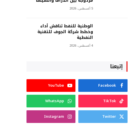
مزدوجة بين الدراما والسينما
5 أغسطس، 2026
الوطنية للنفط تناقش أداء
وخطط شركة الجوف للتقنية
النفطية
4 أغسطس، 2026
إتبعنا
YouTube
Facebook
WhatsApp
TikTok
Instagram
Twitter