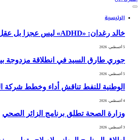
الرئيسية
خالد رغدان: «ADHD» ليس عجزا بل عقل يعمل بذكاء وإيقاع مختلف
5 أغسطس، 2026
جوري طارق السيد في انطلاقة مزدوجة بين 
5 أغسطس، 2026
الوطنية للنفط تناقش أداء وخطط شركة الج
4 أغسطس، 2026
وزارة الصحة تطلق برنامج الزائر الصحي
3 أغسطس، 2026