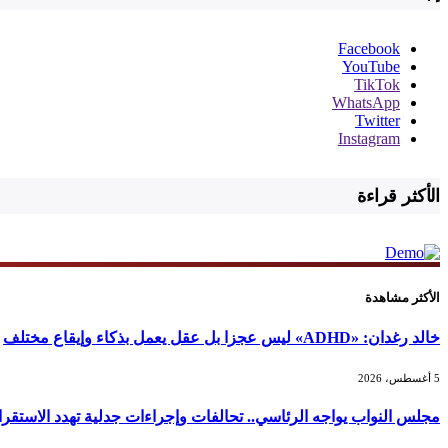
Facebook
YouTube
TikTok
WhatsApp
Twitter
Instagram
الأكثر قراءة
الأكثر مشاهدة
خالد رغدان: «ADHD» ليس عجزا بل عقل يعمل بذكاء وإيقاع مختلف
5 أغسطس، 2026
مجلس النواب يواجه الرئاسي.. تحالفات وإجراءات جدلية تهدد الاستقرا