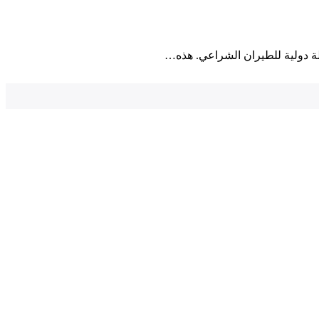
ولة دولية للطيران الشراعي. هذه…