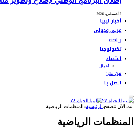
إطلاق البرنامج الوطني لإصلاح وتطوير منظ
2 أغسطس، 2026
أخبار ليبيا
عربي ودولي
رياضة
تكنولوجيا
اقتصاد
أعمال
من نحن
اتصل بنا
أنت الآن تتصفح:
الرئيسية
»
المنظمات الرياضية
المنظمات الرياضية