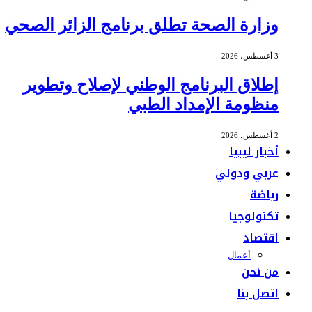
وزارة الصحة تطلق برنامج الزائر الصحي
3 أغسطس، 2026
إطلاق البرنامج الوطني لإصلاح وتطوير
منظومة الإمداد الطبي
2 أغسطس، 2026
أخبار ليبيا
عربي ودولي
رياضة
تكنولوجيا
اقتصاد
أعمال
من نحن
اتصل بنا