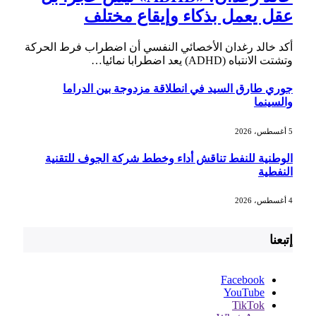
عقل يعمل بذكاء وإيقاع مختلف
أكد خالد رغدان الأخصائي النفسي أن اضطراب فرط الحركة
وتشتت الانتباه (ADHD) يعد اضطرابا نمائيا…
جوري طارق السيد في انطلاقة مزدوجة بين الدراما
والسينما
5 أغسطس، 2026
الوطنية للنفط تناقش أداء وخطط شركة الجوف للتقنية
النفطية
4 أغسطس، 2026
إتبعنا
Facebook
YouTube
TikTok