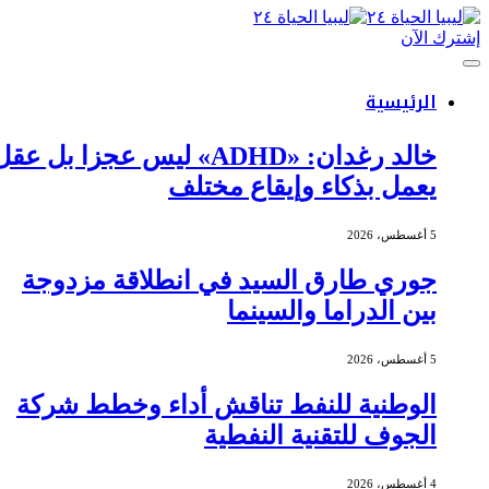
إشترك الآن
الرئيسية
خالد رغدان: «ADHD» ليس عجزا بل عقل
يعمل بذكاء وإيقاع مختلف
5 أغسطس، 2026
جوري طارق السيد في انطلاقة مزدوجة
بين الدراما والسينما
5 أغسطس، 2026
الوطنية للنفط تناقش أداء وخطط شركة
الجوف للتقنية النفطية
4 أغسطس، 2026