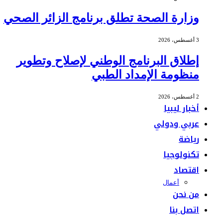
وزارة الصحة تطلق برنامج الزائر الصحي
3 أغسطس، 2026
إطلاق البرنامج الوطني لإصلاح وتطوير
منظومة الإمداد الطبي
2 أغسطس، 2026
أخبار ليبيا
عربي ودولي
رياضة
تكنولوجيا
اقتصاد
أعمال
من نحن
اتصل بنا