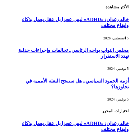
الأكثر مشاهدة
خالد رغدان: «ADHD» ليس عجزا بل عقل يعمل بذكاء
وإيقاع مختلف
5 أغسطس، 2026
مجلس النواب يواجه الرئاسي.. تحالفات وإجراءات جدلية
تهدد الاستقرار
5 نوفمبر، 2024
أزمة الجمود السياسي.. هل ستنجح البعثة الأممية في
تجاوزها؟
5 نوفمبر، 2024
اختيارات المحرر
خالد رغدان: «ADHD» ليس عجزا بل عقل يعمل بذكاء
وإيقاع مختلف