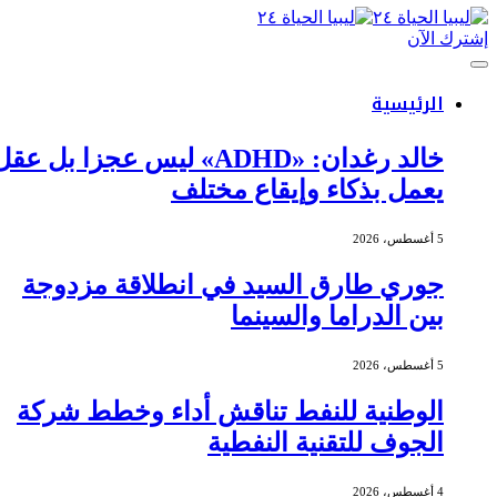
إشترك الآن
الرئيسية
خالد رغدان: «ADHD» ليس عجزا بل عقل
يعمل بذكاء وإيقاع مختلف
5 أغسطس، 2026
جوري طارق السيد في انطلاقة مزدوجة
بين الدراما والسينما
5 أغسطس، 2026
الوطنية للنفط تناقش أداء وخطط شركة
الجوف للتقنية النفطية
4 أغسطس، 2026