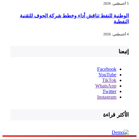
5 أغسطس، 2026
الوطنية للنفط تناقش أداء وخطط شركة الجوف للتقنية
النفطية
4 أغسطس، 2026
إتبعنا
Facebook
YouTube
TikTok
WhatsApp
Twitter
Instagram
الأكثر قراءة