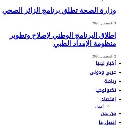
وزارة الصحة تطلق برنامج الزائر الصحي
3 أغسطس، 2026
إطلاق البرنامج الوطني لإصلاح وتطوير
منظومة الإمداد الطبي
2 أغسطس، 2026
أخبار ليبيا
عربي ودولي
رياضة
تكنولوجيا
اقتصاد
أعمال
من نحن
اتصل بنا