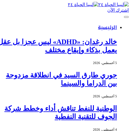
إشترك الآن
الرئيسية
خالد رغدان: «ADHD» ليس عجزا بل عقل
يعمل بذكاء وإيقاع مختلف
5 أغسطس، 2026
جوري طارق السيد في انطلاقة مزدوجة
بين الدراما والسينما
5 أغسطس، 2026
الوطنية للنفط تناقش أداء وخطط شركة
الجوف للتقنية النفطية
4 أغسطس، 2026