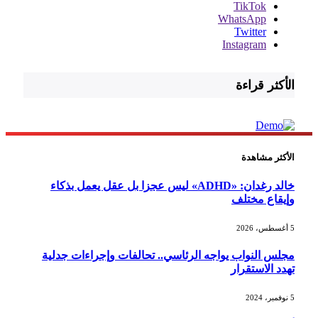
TikTok
WhatsApp
Twitter
Instagram
الأكثر قراءة
الأكثر مشاهدة
خالد رغدان: «ADHD» ليس عجزا بل عقل يعمل بذكاء
وإيقاع مختلف
5 أغسطس، 2026
مجلس النواب يواجه الرئاسي.. تحالفات وإجراءات جدلية
تهدد الاستقرار
5 نوفمبر، 2024