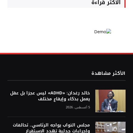
الأكثر قراءة
الأكثر مشاهدة
خالد رغدان: «ADHD» ليس عجزا بل عقل
يعمل بذكاء وإيقاع مختلف
5 أغسطس، 2026
مجلس النواب يواجه الرئاسي.. تحالفات
وإجراءات جدلية تهدد الاستقرار