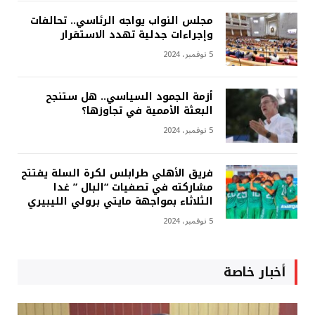
مجلس النواب يواجه الرئاسي.. تحالفات
وإجراءات جدلية تهدد الاستقرار
5 نوفمبر، 2024
أزمة الجمود السياسي.. هل ستنجح
البعثة الأممية في تجاوزها؟
5 نوفمبر، 2024
فريق الأهلي طرابلس لكرة السلة يفتتح
مشاركته في تصفيات “البال ” غدا
الثلاثاء بمواجهة مايتي برولي الليبيري
5 نوفمبر، 2024
أخبار خاصة