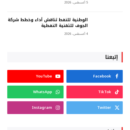
5 أغسطس، 2026
الوطنية للنفط تناقش أداء وخطط شركة
الجوف للتقنية النفطية
4 أغسطس، 2026
إتبعنا
YouTube
Facebook
WhatsApp
TikTok
Instagram
Twitter