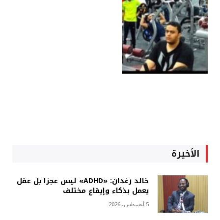
الأخيرة
خالد رغدان: «ADHD» ليس عجزا بل عقل
يعمل بذكاء وإيقاع مختلف
5 أغسطس، 2026