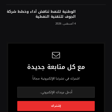
الوطنية للنفط تناقش أداء وخطط شركة
الجوف للتقنية النفطية
4 أغسطس، 2026
مع كل متابعة جديدة
اشترك في نشرتنا الإلكترونية مجاناً