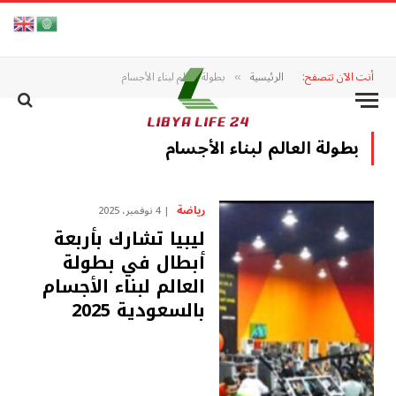
أنت الآن تتصفح:
الرئيسية
بطولة العالم لبناء الأجسام
»
بطولة العالم لبناء الأجسام
رياضة
4 نوفمبر، 2025
ليبيا تشارك بأربعة
أبطال في بطولة
العالم لبناء الأجسام
بالسعودية 2025