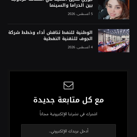
بين الدراما والسينما
5 أغسطس، 2026
الوطنية للنفط تناقش أداء وخطط شركة
الجوف للتقنية النفطية
4 أغسطس، 2026
مع كل متابعة جديدة
اشترك في نشرتنا الإلكترونية مجاناً