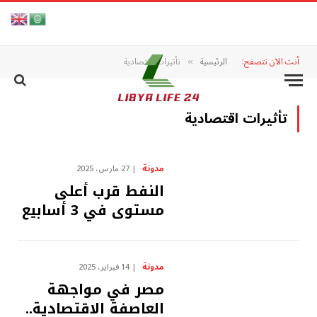
أنت الآن تتصفح:
الرئيسية
تأثيرات اقتصادية
»
تأثيرات اقتصادية
مدونة
27 مارس، 2025
النفط قرب أعلى
مستوى في 3 أسابيع
مدونة
14 فبراير، 2025
مصر في مواجهة
العاصفة الاقتصادية..