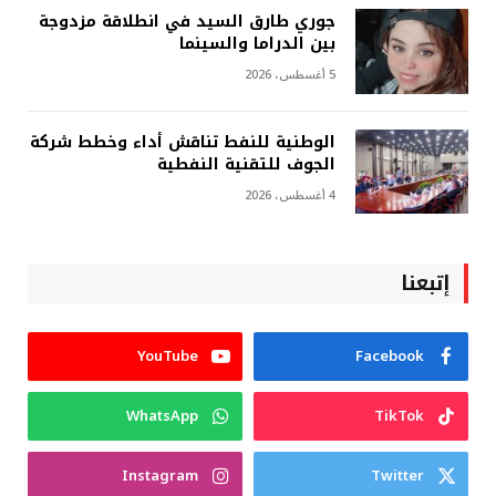
جوري طارق السيد في انطلاقة مزدوجة
بين الدراما والسينما
5 أغسطس، 2026
الوطنية للنفط تناقش أداء وخطط شركة
الجوف للتقنية النفطية
4 أغسطس، 2026
إتبعنا
YouTube
Facebook
WhatsApp
TikTok
Instagram
Twitter