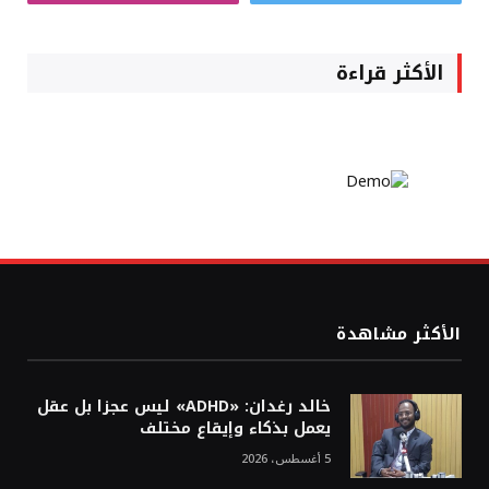
الأكثر قراءة
الأكثر مشاهدة
خالد رغدان: «ADHD» ليس عجزا بل عقل
يعمل بذكاء وإيقاع مختلف
5 أغسطس، 2026