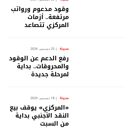
وقود مدعوم ورواتب
مرتفعة.. أزمات
المركزي تتصاعد
مدونة
25 ديسمبر، 2024
رفع الدعم عن الوقود
والمحروقات.. بداية
لمرحلة جديدة
مدونة
18 ديسمبر، 2024
«المركزي» يوقف بيع
النقد الأجنبي بداية
من السبت