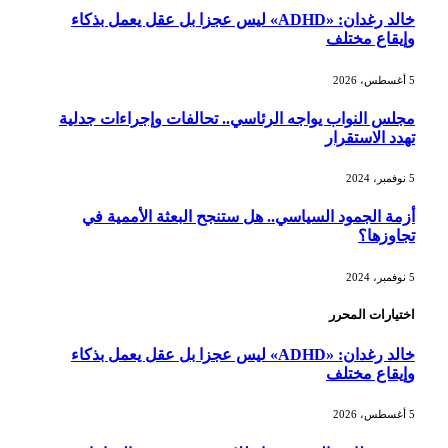
خالد رغدان: «ADHD» ليس عجزا بل عقل يعمل بذكاء
وإيقاع مختلف
5 أغسطس، 2026
مجلس النواب يواجه الرئاسي.. تحالفات وإجراءات جدلية
تهدد الاستقرار
5 نوفمبر، 2024
أزمة الجمود السياسي.. هل ستنجح البعثة الأممية في
تجاوزها؟
5 نوفمبر، 2024
اختيارات المحرر
خالد رغدان: «ADHD» ليس عجزا بل عقل يعمل بذكاء
وإيقاع مختلف
5 أغسطس، 2026