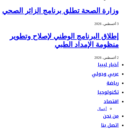
وزارة الصحة تطلق برنامج الزائر الصحي
3 أغسطس، 2026
إطلاق البرنامج الوطني لإصلاح وتطوير
منظومة الإمداد الطبي
2 أغسطس، 2026
أخبار ليبيا
عربي ودولي
رياضة
تكنولوجيا
اقتصاد
أعمال
من نحن
اتصل بنا