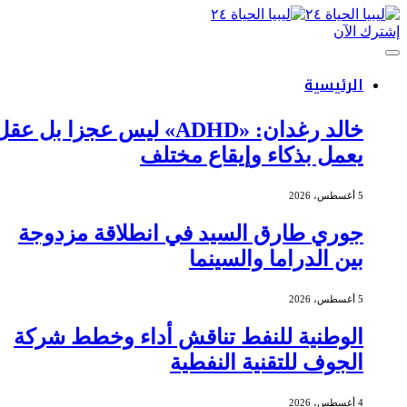
إشترك الآن
الرئيسية
خالد رغدان: «ADHD» ليس عجزا بل عقل
يعمل بذكاء وإيقاع مختلف
5 أغسطس، 2026
جوري طارق السيد في انطلاقة مزدوجة
بين الدراما والسينما
5 أغسطس، 2026
الوطنية للنفط تناقش أداء وخطط شركة
الجوف للتقنية النفطية
4 أغسطس، 2026