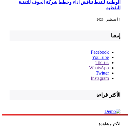
الوطنية للنفط تناقش أداء وخطط شركة الجوف للتقنية
النفطية
4 أغسطس، 2026
إتبعنا
Facebook
YouTube
TikTok
WhatsApp
Twitter
Instagram
الأكثر قراءة
الأكثر مشاهدة