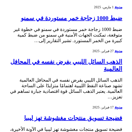
مدونة
1 مارس، 2025
ضبط 1000 زجاجة خمر مستوردة في سمنو
ضبط 1000 زجاجة خمر مستوردة في سمنو في خطوة غير
متوقعة،⁣ تمكنت الجهات الأمنية في سمنو من ضبط ‌كمية
كبيرة‍ من‌ الخمر المستورد. تشير التقارير إلى…
مدونة
27 فبراير، 2025
الذهب السائل الليبي يفرض نفسه في المحافل
العالمية
الذهب السائل الليبي ⁤يفرض نفسه في المحافل العالمية
تشهد صناعة النفط الليبية اهتمامًا ​متزايدًا على الساحة
العالمية. يعتبر الذهب السائل قوة اقتصادية جبارة تساهم في
تعزيز…
مدونة
17 فبراير، 2025
فضيحة تسويق منتجات مغشوشة تهز ليبيا
فضيحة تسويق منتجات مغشوشة تهز ليبيا في الآونة الأخيرة،