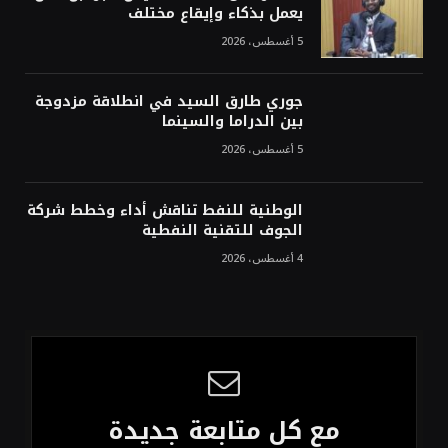
يعمل بذكاء وإيقاع مختلف
5 أغسطس، 2026
جوري طارق السيد في انطلاقة مزدوجة
بين الدراما والسينما
5 أغسطس، 2026
الوطنية للنفط تناقش أداء وخطط شركة
الجوف للتقنية النفطية
4 أغسطس، 2026
مع كل متابعة جديدة