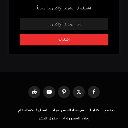
اشترك في نشرتنا الإلكترونية مجاناً
فيسبوك
X
بينتيريست
يوتيوب
رديت
(Twitter)
مجتمع
كتابنا
سياسة الخصوصية
اتفاقية الاستخدام
إخلاء المسؤولية
حقوق النشر