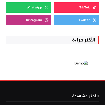
WhatsApp
TikTok
Instagram
Twitter
الأكثر قراءة
الأكثر مشاهدة