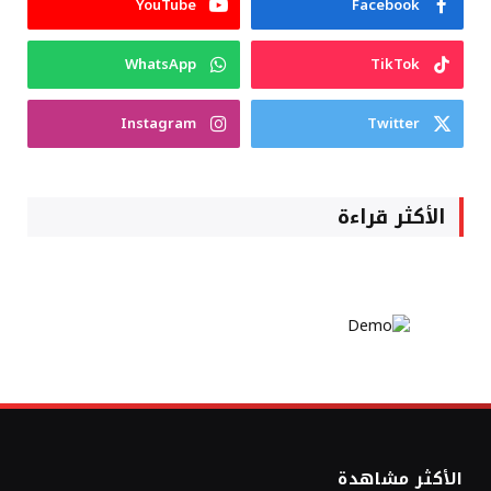
YouTube
Facebook
WhatsApp
TikTok
Instagram
Twitter
الأكثر قراءة
الأكثر مشاهدة