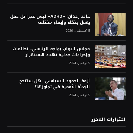
خالد رغدان: «ADHD» ليس عجزا بل عقل
يعمل بذكاء وإيقاع مختلف
5 أغسطس، 2026
مجلس النواب يواجه الرئاسي.. تحالفات
وإجراءات جدلية تهدد الاستقرار
5 نوفمبر، 2024
أزمة الجمود السياسي.. هل ستنجح
البعثة الأممية في تجاوزها؟
5 نوفمبر، 2024
اختيارات المحرر