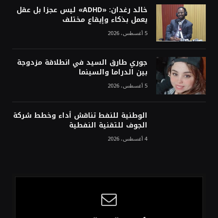
خالد رغدان: «ADHD» ليس عجزا بل عقل
يعمل بذكاء وإيقاع مختلف
5 أغسطس، 2026
جوري طارق السيد في انطلاقة مزدوجة
بين الدراما والسينما
5 أغسطس، 2026
الوطنية للنفط تناقش أداء وخطط شركة
الجوف للتقنية النفطية
4 أغسطس، 2026