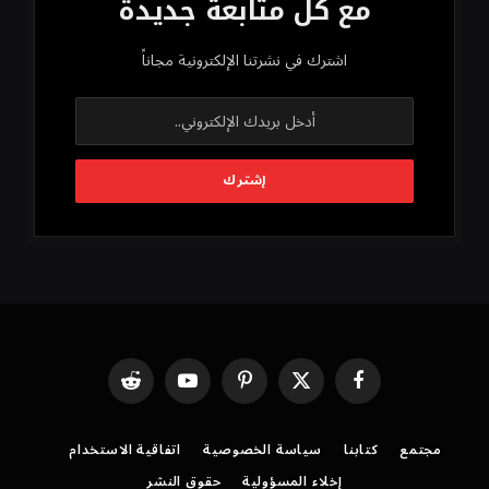
مع كل متابعة جديدة
اشترك في نشرتنا الإلكترونية مجاناً
فيسبوك
X
بينتيريست
يوتيوب
رديت
(Twitter)
مجتمع
كتابنا
سياسة الخصوصية
اتفاقية الاستخدام
إخلاء المسؤولية
حقوق النشر