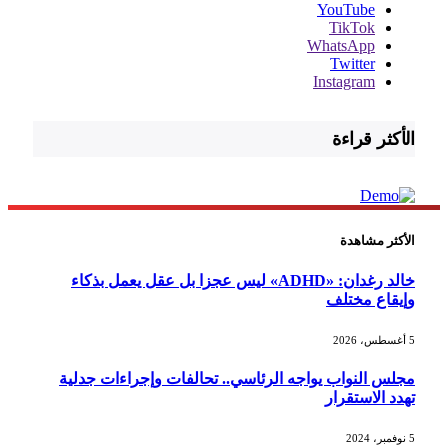
YouTube
TikTok
WhatsApp
Twitter
Instagram
الأكثر قراءة
الأكثر مشاهدة
خالد رغدان: «ADHD» ليس عجزا بل عقل يعمل بذكاء
وإيقاع مختلف
5 أغسطس، 2026
مجلس النواب يواجه الرئاسي.. تحالفات وإجراءات جدلية
تهدد الاستقرار
5 نوفمبر، 2024