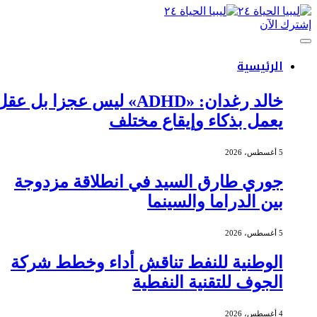
إشترك الآن
الرئيسية
خالد رغدان: «ADHD» ليس عجزا بل عقل
يعمل بذكاء وإيقاع مختلف
5 أغسطس، 2026
جوري طارق السيد في انطلاقة مزدوجة
بين الدراما والسينما
5 أغسطس، 2026
الوطنية للنفط تناقش أداء وخطط شركة
الجوف للتقنية النفطية
4 أغسطس، 2026