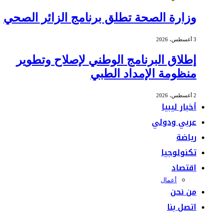
وزارة الصحة تطلق برنامج الزائر الصحي
3 أغسطس، 2026
إطلاق البرنامج الوطني لإصلاح وتطوير
منظومة الإمداد الطبي
2 أغسطس، 2026
أخبار ليبيا
عربي ودولي
رياضة
تكنولوجيا
اقتصاد
أعمال
من نحن
اتصل بنا