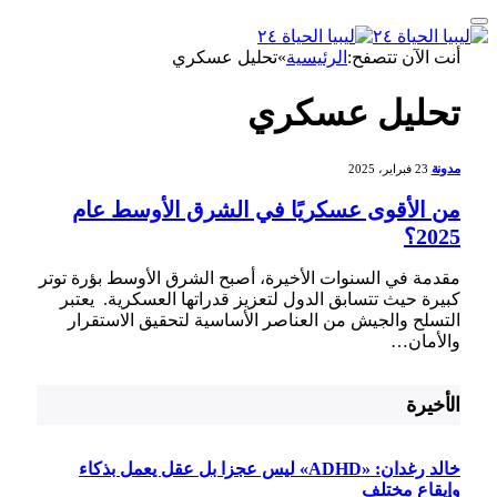
أنت الآن تتصفح:
الرئيسية
»
تحليل عسكري
تحليل عسكري
مدونة
23 فبراير، 2025
من الأقوى عسكريًا في الشرق الأوسط عام
2025؟
مقدمة في السنوات الأخيرة، أصبح⁤ الشرق الأوسط بؤرة توتر
⁣كبيرة حيث ⁣تتسابق الدول لتعزيز قدراتها العسكرية. ⁣ يعتبر
التسلح والجيش من العناصر الأساسية لتحقيق الاستقرار
والأمان…
الأخيرة
خالد رغدان: «ADHD» ليس عجزا بل عقل يعمل بذكاء
وإيقاع مختلف