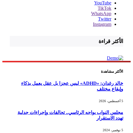
YouTube
TikTok
WhatsApp
Twitter
Instagram
الأكثر قراءة
الأكثر مشاهدة
خالد رغدان: «ADHD» ليس عجزا بل عقل يعمل بذكاء
وإيقاع مختلف
5 أغسطس، 2026
مجلس النواب يواجه الرئاسي.. تحالفات وإجراءات جدلية
تهدد الاستقرار
5 نوفمبر، 2024