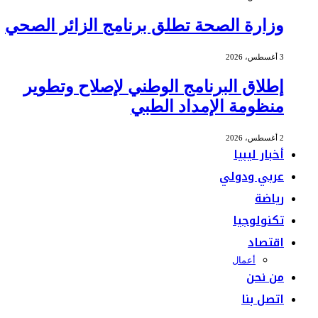
وزارة الصحة تطلق برنامج الزائر الصحي
3 أغسطس، 2026
إطلاق البرنامج الوطني لإصلاح وتطوير
منظومة الإمداد الطبي
2 أغسطس، 2026
أخبار ليبيا
عربي ودولي
رياضة
تكنولوجيا
اقتصاد
أعمال
من نحن
اتصل بنا