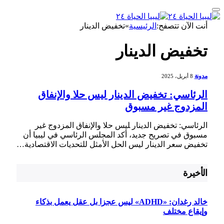
أنت الآن تتصفح:
الرئيسية
»
تخفيض الدينار
تخفيض الدينار
مدونة
8 أبريل، 2025
الرئاسي: تخفيض الدينار ليس حلا والإنفاق
المزدوج غير مسبوق
الرئاسي: تخفيض الدينار ‍ليس ‌حلا والإنفاق المزدوج غير
مسبوق في تصريح جديد،⁣ أكد المجلس الرئاسي في ليبيا أن
تخفيض سعر الدينار ليس الحل الأمثل للتحديات الاقتصادية…
الأخيرة
خالد رغدان: «ADHD» ليس عجزا بل عقل يعمل بذكاء
وإيقاع مختلف