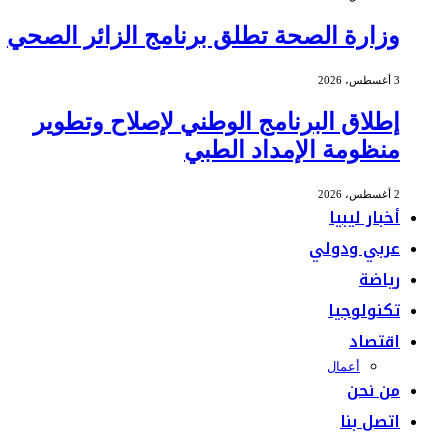
وزارة الصحة تطلق برنامج الزائر الصحي
3 أغسطس، 2026
إطلاق البرنامج الوطني لإصلاح وتطوير
منظومة الإمداد الطبي
2 أغسطس، 2026
أخبار ليبيا
عربي ودولي
رياضة
تكنولوجيا
اقتصاد
أعمال
من نحن
اتصل بنا