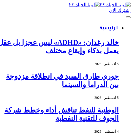
إشترك الآن
الرئيسية
خالد رغدان: «ADHD» ليس عجزا بل عقل
يعمل بذكاء وإيقاع مختلف
5 أغسطس، 2026
جوري طارق السيد في انطلاقة مزدوجة
بين الدراما والسينما
5 أغسطس، 2026
الوطنية للنفط تناقش أداء وخطط شركة
الجوف للتقنية النفطية
4 أغسطس، 2026