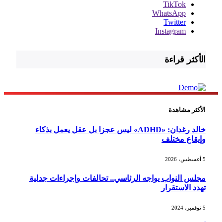
TikTok
WhatsApp
Twitter
Instagram
الأكثر قراءة
الأكثر مشاهدة
خالد رغدان: «ADHD» ليس عجزا بل عقل يعمل بذكاء
وإيقاع مختلف
5 أغسطس، 2026
مجلس النواب يواجه الرئاسي.. تحالفات وإجراءات جدلية
تهدد الاستقرار
5 نوفمبر، 2024