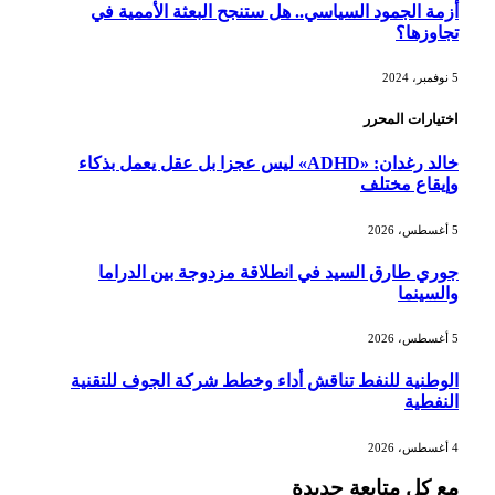
أزمة الجمود السياسي.. هل ستنجح البعثة الأممية في
تجاوزها؟
5 نوفمبر، 2024
اختيارات المحرر
خالد رغدان: «ADHD» ليس عجزا بل عقل يعمل بذكاء
وإيقاع مختلف
5 أغسطس، 2026
جوري طارق السيد في انطلاقة مزدوجة بين الدراما
والسينما
5 أغسطس، 2026
الوطنية للنفط تناقش أداء وخطط شركة الجوف للتقنية
النفطية
4 أغسطس، 2026
مع كل متابعة جديدة