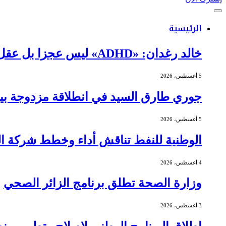
الرئيسية
خالد رغدان: «ADHD» ليس عجزا بل عقل يعمل بذكاء وإيقاع مختلف
5 أغسطس، 2026
جوري طارق السيد في انطلاقة مزدوجة بين 
5 أغسطس، 2026
الوطنية للنفط تناقش أداء وخطط شركة الج
4 أغسطس، 2026
وزارة الصحة تطلق برنامج الزائر الصحي
3 أغسطس، 2026