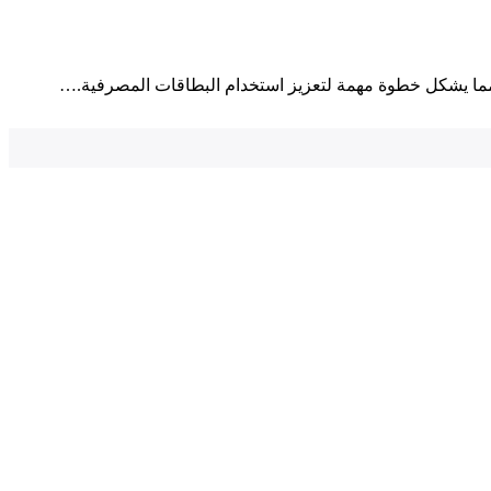
، مما يشكل خطوة مهمة لتعزيز استخدام البطاقات المصرفية.…