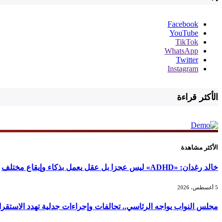
Facebook
YouTube
TikTok
WhatsApp
Twitter
Instagram
الأكثر قراءة
الأكثر مشاهدة
خالد رغدان: «ADHD» ليس عجزا بل عقل يعمل بذكاء وإيقاع مختلف
5 أغسطس، 2026
مجلس النواب يواجه الرئاسي.. تحالفات وإجراءات جدلية تهدد الاستقرا