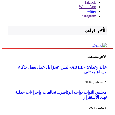
TikTok
WhatsApp
Twitter
Instagram
الأكثر قراءة
الأكثر مشاهدة
خالد رغدان: «ADHD» ليس عجزا بل عقل يعمل بذكاء
وإيقاع مختلف
5 أغسطس، 2026
مجلس النواب يواجه الرئاسي.. تحالفات وإجراءات جدلية
تهدد الاستقرار
5 نوفمبر، 2024