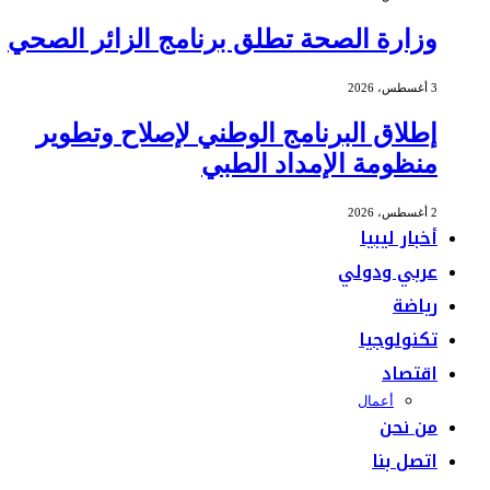
وزارة الصحة تطلق برنامج الزائر الصحي
3 أغسطس، 2026
إطلاق البرنامج الوطني لإصلاح وتطوير
منظومة الإمداد الطبي
2 أغسطس، 2026
أخبار ليبيا
عربي ودولي
رياضة
تكنولوجيا
اقتصاد
أعمال
من نحن
اتصل بنا