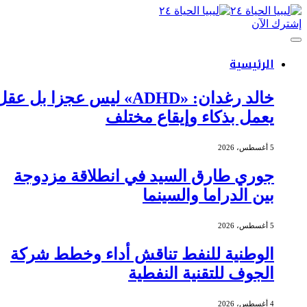
إشترك الآن
الرئيسية
خالد رغدان: «ADHD» ليس عجزا بل عقل
يعمل بذكاء وإيقاع مختلف
5 أغسطس، 2026
جوري طارق السيد في انطلاقة مزدوجة
بين الدراما والسينما
5 أغسطس، 2026
الوطنية للنفط تناقش أداء وخطط شركة
الجوف للتقنية النفطية
4 أغسطس، 2026