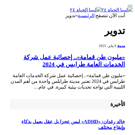
أنت الآن تتصفح:
الرئيسية
»
تدوير
تدوير
مدونة
9 يناير، 2025
«مليون طن قمامة».. إحصائية عمل شركة
الخدمات العامة طرابس في 2024
«مليون طن قمامة».. إحصائية عمل ⁤شركة الخدمات العامة
طرابس في 2024 تعتبر مدينة طرابلس واحدة من أهم المدن
الليبية التي⁤ تواجه تحديات بيئية كبيرة. في عام…
الأخيرة
خالد رغدان: «ADHD» ليس عجزا بل عقل يعمل بذكاء
وإيقاع مختلف