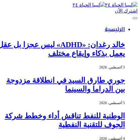
إشترك الآن
الرئيسية
خالد رغدان: «ADHD» ليس عجزا بل عقل
يعمل بذكاء وإيقاع مختلف
5 أغسطس، 2026
جوري طارق السيد في انطلاقة مزدوجة
بين الدراما والسينما
5 أغسطس، 2026
الوطنية للنفط تناقش أداء وخطط شركة
الجوف للتقنية النفطية
4 أغسطس، 2026