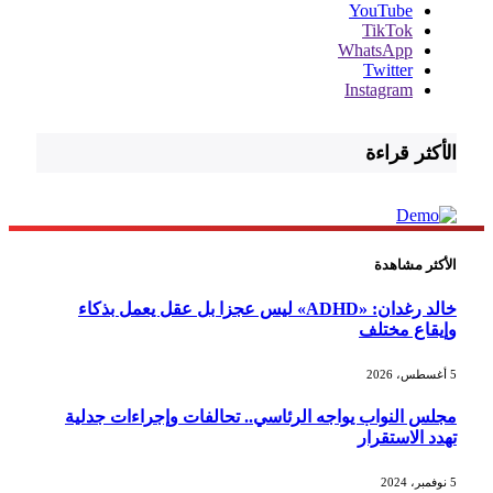
YouTube
TikTok
WhatsApp
Twitter
Instagram
الأكثر قراءة
الأكثر مشاهدة
خالد رغدان: «ADHD» ليس عجزا بل عقل يعمل بذكاء
وإيقاع مختلف
5 أغسطس، 2026
مجلس النواب يواجه الرئاسي.. تحالفات وإجراءات جدلية
تهدد الاستقرار
5 نوفمبر، 2024