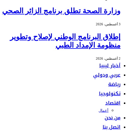
وزارة الصحة تطلق برنامج الزائر الصحي
3 أغسطس، 2026
إطلاق البرنامج الوطني لإصلاح وتطوير
منظومة الإمداد الطبي
2 أغسطس، 2026
أخبار ليبيا
عربي ودولي
رياضة
تكنولوجيا
اقتصاد
أعمال
من نحن
اتصل بنا