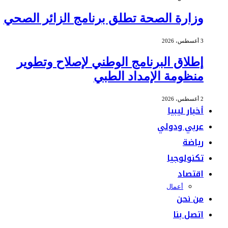
وزارة الصحة تطلق برنامج الزائر الصحي
3 أغسطس، 2026
إطلاق البرنامج الوطني لإصلاح وتطوير
منظومة الإمداد الطبي
2 أغسطس، 2026
أخبار ليبيا
عربي ودولي
رياضة
تكنولوجيا
اقتصاد
أعمال
من نحن
اتصل بنا