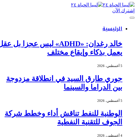
إشترك الآن
الرئيسية
خالد رغدان: «ADHD» ليس عجزا بل عقل
يعمل بذكاء وإيقاع مختلف
5 أغسطس، 2026
جوري طارق السيد في انطلاقة مزدوجة
بين الدراما والسينما
5 أغسطس، 2026
الوطنية للنفط تناقش أداء وخطط شركة
الجوف للتقنية النفطية
4 أغسطس، 2026