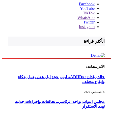
Facebook
YouTube
TikTok
WhatsApp
Twitter
Instagram
الأكثر قراءة
الأكثر مشاهدة
خالد رغدان: «ADHD» ليس عجزا بل عقل يعمل بذكاء
وإيقاع مختلف
5 أغسطس، 2026
مجلس النواب يواجه الرئاسي.. تحالفات وإجراءات جدلية
تهدد الاستقرار