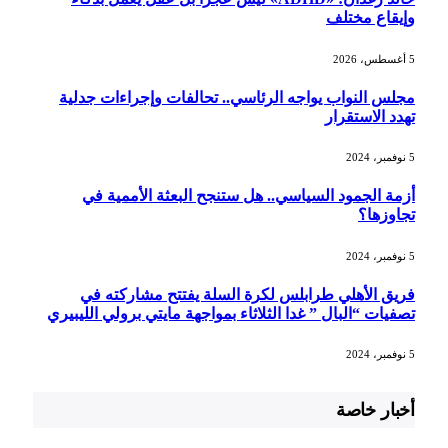
وإيقاع مختلف
5 أغسطس، 2026
مجلس النواب يواجه الرئاسي.. تحالفات وإجراءات جدلية
تهدد الاستقرار
5 نوفمبر، 2024
أزمة الجمود السياسي.. هل ستنجح البعثة الأممية في
تجاوزها؟
5 نوفمبر، 2024
فريق الأهلي طرابلس لكرة السلة يفتتح مشاركته في
تصفيات “البال ” غدا الثلاثاء بمواجهة مايتي برولي الليبيري
5 نوفمبر، 2024
أخبار خاصة