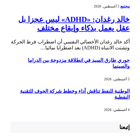
مجتمع
5 أغسطس، 2026
خالد رغدان: «ADHD» ليس عجزا بل
عقل يعمل بذكاء وإيقاع مختلف
أكد خالد رغدان الأخصائي النفسي أن اضطراب فرط الحركة
وتشتت الانتباه (ADHD) يعد اضطرابا نمائيا…
جوري طارق السيد في انطلاقة مزدوجة بين الدراما
والسينما
5 أغسطس، 2026
الوطنية للنفط تناقش أداء وخطط شركة الجوف للتقنية
النفطية
4 أغسطس، 2026
إتبعنا