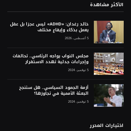
الأكثر مشاهدة
خالد رغدان: «ADHD» ليس عجزا بل عقل
يعمل بذكاء وإيقاع مختلف
5 أغسطس، 2026
مجلس النواب يواجه الرئاسي.. تحالفات
وإجراءات جدلية تهدد الاستقرار
5 نوفمبر، 2024
أزمة الجمود السياسي.. هل ستنجح
البعثة الأممية في تجاوزها؟
5 نوفمبر، 2024
اختيارات المحرر