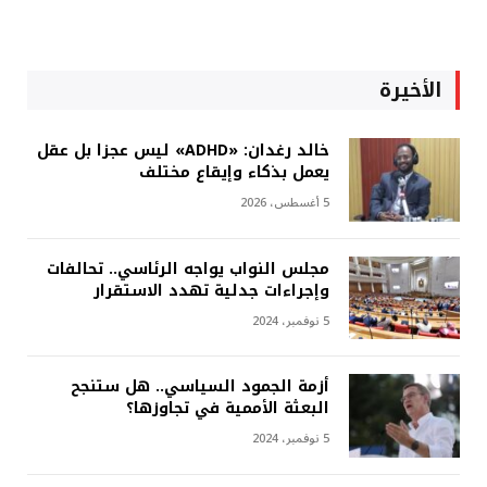
الأخيرة
خالد رغدان: «ADHD» ليس عجزا بل عقل
يعمل بذكاء وإيقاع مختلف
5 أغسطس، 2026
مجلس النواب يواجه الرئاسي.. تحالفات
وإجراءات جدلية تهدد الاستقرار
5 نوفمبر، 2024
أزمة الجمود السياسي.. هل ستنجح
البعثة الأممية في تجاوزها؟
5 نوفمبر، 2024