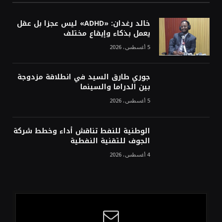
خالد رغدان: «ADHD» ليس عجزا بل عقل
يعمل بذكاء وإيقاع مختلف
5 أغسطس، 2026
جوري طارق السيد في انطلاقة مزدوجة
بين الدراما والسينما
5 أغسطس، 2026
الوطنية للنفط تناقش أداء وخطط شركة
الجوف للتقنية النفطية
4 أغسطس، 2026