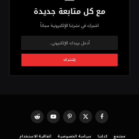
مع كل متابعة جديدة
اشترك في نشرتنا الإلكترونية مجاناً
فيسبوك
X
بينتيريست
يوتيوب
رديت
(Twitter)
مجتمع
كتابنا
سياسة الخصوصية
اتفاقية الاستخدام