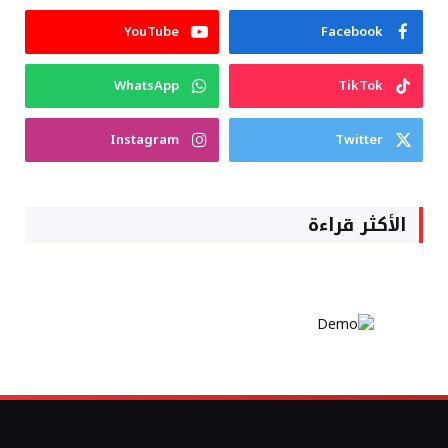
YouTube
Facebook
WhatsApp
TikTok
Instagram
Twitter
الأكثر قراءة