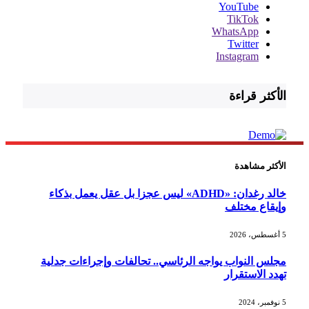
YouTube
TikTok
WhatsApp
Twitter
Instagram
الأكثر قراءة
الأكثر مشاهدة
خالد رغدان: «ADHD» ليس عجزا بل عقل يعمل بذكاء
وإيقاع مختلف
5 أغسطس، 2026
مجلس النواب يواجه الرئاسي.. تحالفات وإجراءات جدلية
تهدد الاستقرار
5 نوفمبر، 2024