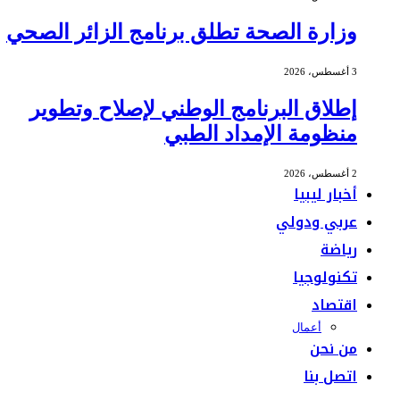
وزارة الصحة تطلق برنامج الزائر الصحي
3 أغسطس، 2026
إطلاق البرنامج الوطني لإصلاح وتطوير
منظومة الإمداد الطبي
2 أغسطس، 2026
أخبار ليبيا
عربي ودولي
رياضة
تكنولوجيا
اقتصاد
أعمال
من نحن
اتصل بنا