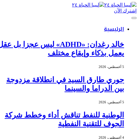
إشترك الآن
الرئيسية
خالد رغدان: «ADHD» ليس عجزا بل عقل
يعمل بذكاء وإيقاع مختلف
5 أغسطس، 2026
جوري طارق السيد في انطلاقة مزدوجة
بين الدراما والسينما
5 أغسطس، 2026
الوطنية للنفط تناقش أداء وخطط شركة
الجوف للتقنية النفطية
4 أغسطس، 2026