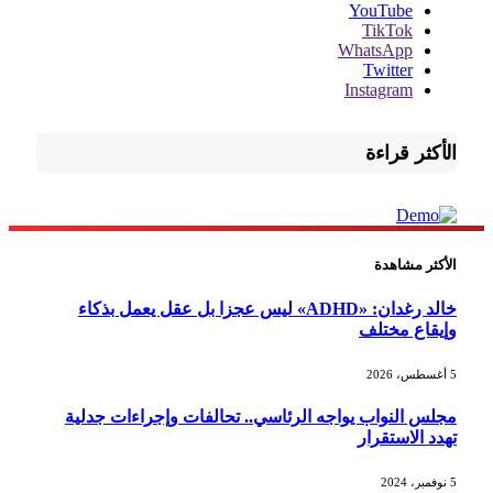
YouTube
TikTok
WhatsApp
Twitter
Instagram
الأكثر قراءة
الأكثر مشاهدة
خالد رغدان: «ADHD» ليس عجزا بل عقل يعمل بذكاء
وإيقاع مختلف
5 أغسطس، 2026
مجلس النواب يواجه الرئاسي.. تحالفات وإجراءات جدلية
تهدد الاستقرار
5 نوفمبر، 2024