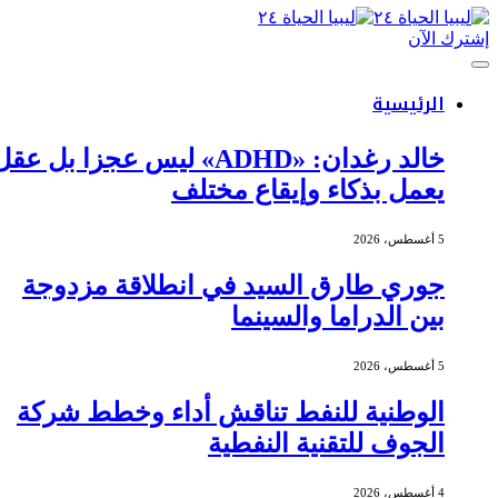
إشترك الآن
الرئيسية
خالد رغدان: «ADHD» ليس عجزا بل عقل
يعمل بذكاء وإيقاع مختلف
5 أغسطس، 2026
جوري طارق السيد في انطلاقة مزدوجة
بين الدراما والسينما
5 أغسطس، 2026
الوطنية للنفط تناقش أداء وخطط شركة
الجوف للتقنية النفطية
4 أغسطس، 2026