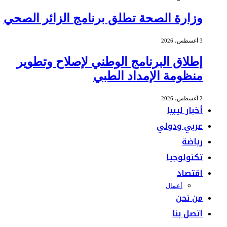
وزارة الصحة تطلق برنامج الزائر الصحي
3 أغسطس، 2026
إطلاق البرنامج الوطني لإصلاح وتطوير
منظومة الإمداد الطبي
2 أغسطس، 2026
أخبار ليبيا
عربي ودولي
رياضة
تكنولوجيا
اقتصاد
أعمال
من نحن
اتصل بنا