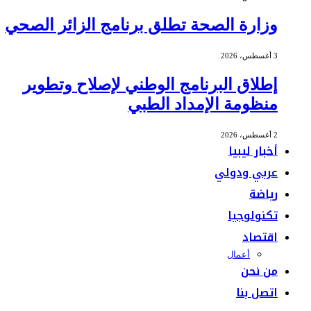
وزارة الصحة تطلق برنامج الزائر الصحي
3 أغسطس، 2026
إطلاق البرنامج الوطني لإصلاح وتطوير
منظومة الإمداد الطبي
2 أغسطس، 2026
أخبار ليبيا
عربي ودولي
رياضة
تكنولوجيا
اقتصاد
أعمال
من نحن
اتصل بنا