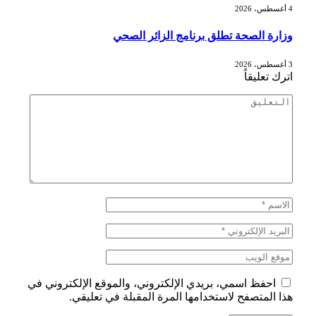
4 أغسطس، 2026
وزارة الصحة تطلق برنامج الزائر الصحي
3 أغسطس، 2026
اترك تعليقاً
احفظ اسمي، بريدي الإلكتروني، والموقع الإلكتروني في
هذا المتصفح لاستخدامها المرة المقبلة في تعليقي.