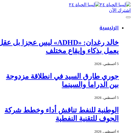
إشترك الآن
الرئيسية
خالد رغدان: «ADHD» ليس عجزا بل عقل
يعمل بذكاء وإيقاع مختلف
5 أغسطس، 2026
جوري طارق السيد في انطلاقة مزدوجة
بين الدراما والسينما
5 أغسطس، 2026
الوطنية للنفط تناقش أداء وخطط شركة
الجوف للتقنية النفطية
4 أغسطس، 2026