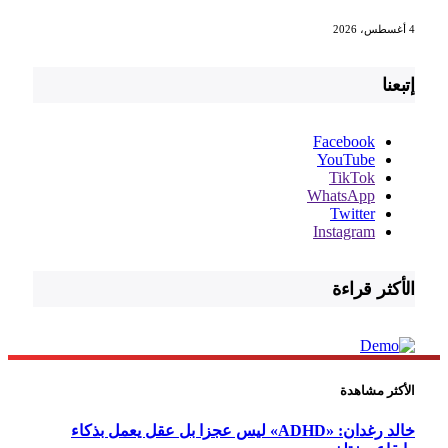
4 أغسطس، 2026
إتبعنا
Facebook
YouTube
TikTok
WhatsApp
Twitter
Instagram
الأكثر قراءة
الأكثر مشاهدة
خالد رغدان: «ADHD» ليس عجزا بل عقل يعمل بذكاء