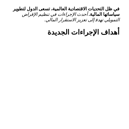
في ظل التحديات الاقتصادية‍ العالمية، تسعى الدول لتطوير
سياساتها⁣ المالية.
أحدث الإجراءات في‌ تنظيم ⁢الإقراض
التمويلي تهدف‍ إلى تعزيز‌ الاستقرار المالي.
أهداف الإجراءات الجديدة