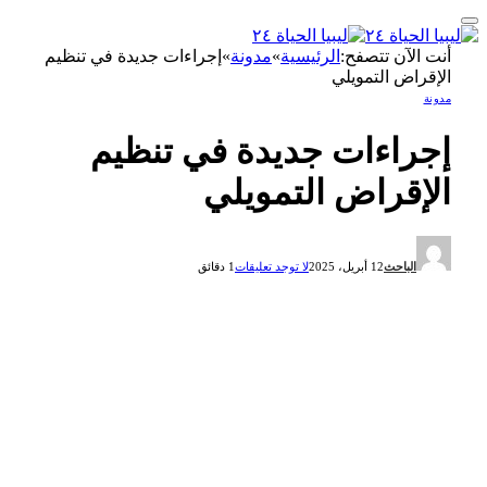
أنت الآن تتصفح:
الرئيسية
»
مدونة
»
إجراءات جديدة في تنظيم
الإقراض التمويلي
مدونة
إجراءات جديدة في تنظيم
الإقراض التمويلي
الباحث
12 أبريل، 2025
لا توجد تعليقات
1 دقائق