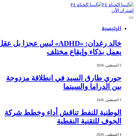
إشترك الآن
الرئيسية
خالد رغدان: «ADHD» ليس عجزا بل عقل
يعمل بذكاء وإيقاع مختلف
5 أغسطس، 2026
جوري طارق السيد في انطلاقة مزدوجة
بين الدراما والسينما
5 أغسطس، 2026
الوطنية للنفط تناقش أداء وخطط شركة
الجوف للتقنية النفطية
4 أغسطس، 2026