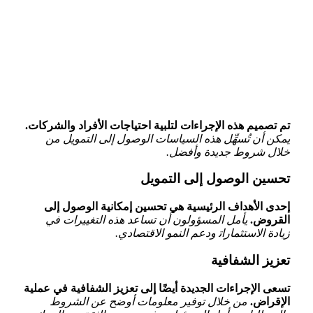
تم ⁣تصميم هذه الإجراءات لتلبية احتياجات الأفراد والشركات.
يمكن أن تُسهِّل هذه السياسات الوصول إلى التمويل من
⁣خلال شروط جديدة ​وأفضل.
تحسين الوصول إلى التمويل
إحدى الأهداف الرئيسية هي تحسين إمكانية الوصول إلى
⁢القروض.
يأمل المسؤولون أن تساعد هذه التغييرات في
زيادة الاستثمارات‍ ودعم النمو الاقتصادي.
تعزيز الشفافية
تسعى الإجراءات ‌الجديدة‌ أيضًا إلى تعزيز الشفافية في عملية
الإقراض.
من خلال توفير معلومات أوضح عن الشروط