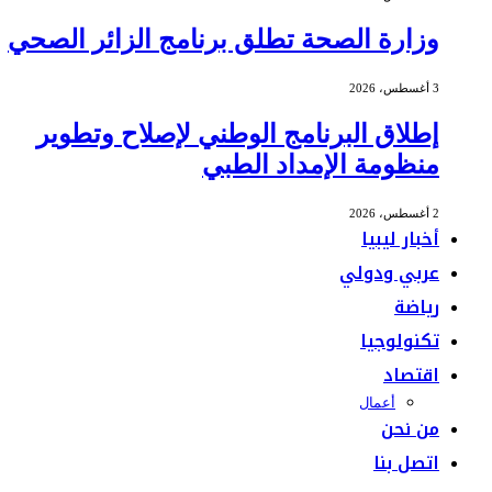
وزارة الصحة تطلق برنامج الزائر الصحي
3 أغسطس، 2026
إطلاق البرنامج الوطني لإصلاح وتطوير
منظومة الإمداد الطبي
2 أغسطس، 2026
أخبار ليبيا
عربي ودولي
رياضة
تكنولوجيا
اقتصاد
أعمال
من نحن
اتصل بنا