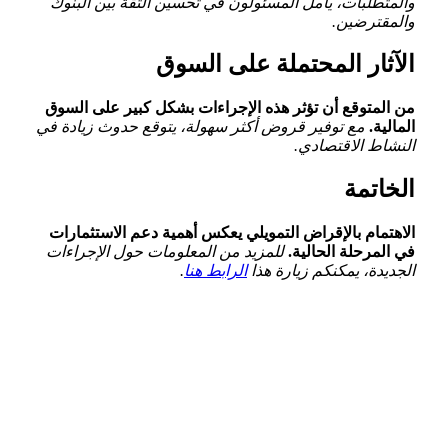
⁢والمتطلبات، يأمل⁤ المسئولون في تحسين الثقة بين البنوك
‌والمقترضين.
الآثار المحتملة على السوق
من المتوقع أن تؤثر هذه الإجراءات بشكل كبير على السوق⁢
المالية.
مع توفير قروض أكثر سهولة، يتوقع‌ حدوث ⁣زيادة⁤ في
النشاط الاقتصادي.
الخاتمة
الاهتمام بالإقراض التمويلي يعكس أهمية دعم الاستثمارات
في المرحلة الحالية.
للمزيد من المعلومات حول الإجراءات
الجديدة، يمكنكم زيارة هذا
الرابط هنا
.