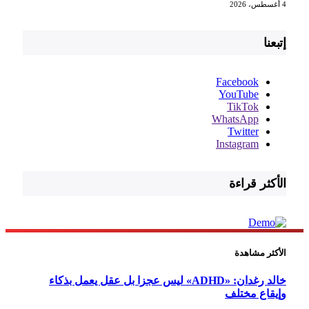
4 أغسطس، 2026
إتبعنا
Facebook
YouTube
TikTok
WhatsApp
Twitter
Instagram
الأكثر قراءة
الأكثر مشاهدة
خالد رغدان: «ADHD» ليس عجزا بل عقل يعمل بذكاء
وإيقاع مختلف