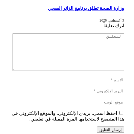
وزارة الصحة تطلق برنامج الزائر الصحي
3 أغسطس، 2026
اترك تعليقاً
احفظ اسمي، بريدي الإلكتروني، والموقع الإلكتروني في
هذا المتصفح لاستخدامها المرة المقبلة في تعليقي.