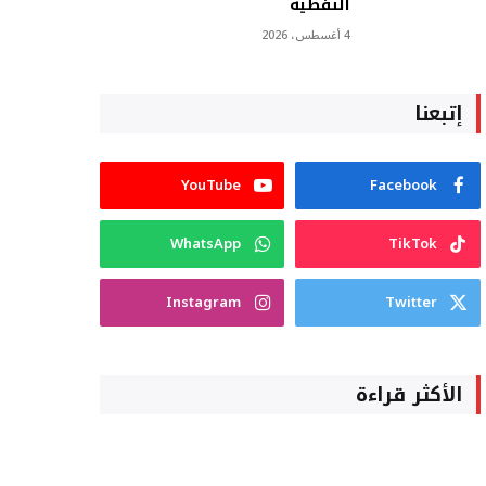
النفطية
4 أغسطس، 2026
إتبعنا
YouTube
Facebook
WhatsApp
TikTok
Instagram
Twitter
الأكثر قراءة