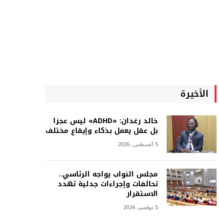
الأخيرة
خالد رغدان: «ADHD» ليس عجزا
بل عقل يعمل بذكاء وإيقاع مختلف
5 أغسطس، 2026
مجلس النواب يواجه الرئاسي..
تحالفات وإجراءات جدلية تهدد
الاستقرار
5 نوفمبر، 2024