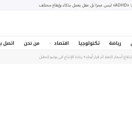
 وإيقاع مختلف
رياضة
تكنولوجيا
اقتصاد
من نحن
اتصل بن
ارتفاع أسعار النفط اثر قرار أوبك+ زيادة الإنتاج في يوليو المقبل