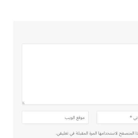
ا المتصفح لاستخدامها المرة المقبلة في تعليقي.