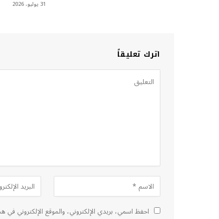
31 يوليو، 2026
اترك تعليقاً
احفظ اسمي، بريدي الإلكتروني، والموقع الإلكتروني في هذ