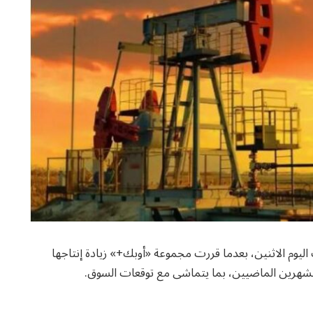
اليوم الاثنين، بعدما قررت مجموعة «أوبك+» زيادة إنتاجها
 الشهرين الماضيين، بما يتماشى مع توقعات السوق.