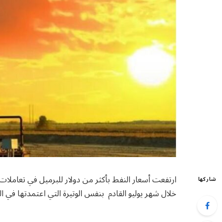
ارتفعت أسعار النفط بأكثر من دولار للبرميل في تعاملات 
شاركها
خلال شهر يوليو القادم بنفس الوتيرة التي اعتمدتها في